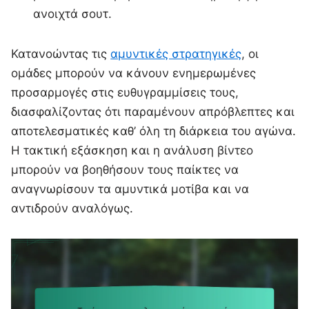
ανοιχτά σουτ.
Κατανοώντας τις
αμυντικές στρατηγικές
, οι
ομάδες μπορούν να κάνουν ενημερωμένες
προσαρμογές στις ευθυγραμμίσεις τους,
διασφαλίζοντας ότι παραμένουν απρόβλεπτες και
αποτελεσματικές καθ’ όλη τη διάρκεια του αγώνα.
Η τακτική εξάσκηση και η ανάλυση βίντεο
μπορούν να βοηθήσουν τους παίκτες να
αναγνωρίσουν τα αμυντικά μοτίβα και να
αντιδρούν αναλόγως.