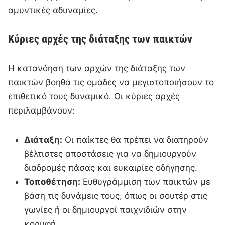
αμυντικές αδυναμίες.
Κύριες αρχές της διάταξης των παικτών
Η κατανόηση των αρχών της διάταξης των
παικτών βοηθά τις ομάδες να μεγιστοποιήσουν το
επιθετικό τους δυναμικό. Οι κύριες αρχές
περιλαμβάνουν:
Διάταξη:
Οι παίκτες θα πρέπει να διατηρούν
βέλτιστες αποστάσεις για να δημιουργούν
διαδρομές πάσας και ευκαιρίες οδήγησης.
Τοποθέτηση:
Ευθυγράμμιση των παικτών με
βάση τις δυνάμεις τους, όπως οι σουτέρ στις
γωνίες ή οι δημιουργοί παιχνιδιών στην
κορυφή.