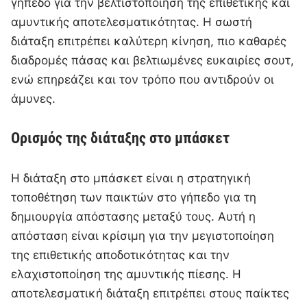
γήπεδο για την βελτιστοποίηση της επιθετικής και
αμυντικής αποτελεσματικότητας. Η σωστή
διάταξη επιτρέπει καλύτερη κίνηση, πιο καθαρές
διαδρομές πάσας και βελτιωμένες ευκαιρίες σουτ,
ενώ επηρεάζει και τον τρόπο που αντιδρούν οι
άμυνες.
Ορισμός της διάταξης στο μπάσκετ
Η διάταξη στο μπάσκετ είναι η στρατηγική
τοποθέτηση των παικτών στο γήπεδο για τη
δημιουργία απόστασης μεταξύ τους. Αυτή η
απόσταση είναι κρίσιμη για την μεγιστοποίηση
της επιθετικής αποδοτικότητας και την
ελαχιστοποίηση της αμυντικής πίεσης. Η
αποτελεσματική διάταξη επιτρέπει στους παίκτες