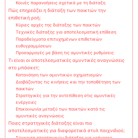
Κοινές παρανοήσεις σχετικά με τη διάταξη
Πώς επηρεάζει η διάταξη των παικτών την
επιθετική ροή;
Κύριες αρχές της διάταξης των παικτών
Τεχνικές διάταξης για αποτελεσματική επίθεση
Παραδείγματα επιτυχημένων επιθετικών
ευθυγραμμίσεων
Προσαρμογές με βάση τις αμυντικές ρυθμίσεις
Τι είναι οι αποτελεσματικές αμυντικές αναγνώσεις
στο μπάσκετ;
Κατανόηση των αμυντικών σχηματισμών
Διαβάζοντας τις κινήσεις και την τοποθέτηση των
παικτών
Στρατηγικές για την αντεπίθεση στις αμυντικές
ενέργειες
Επικοινωνία μεταξύ των παικτών κατά τις
αμυντικές αναγνώσεις
Ποιες στρατηγικές διάταξης είναι πιο
αποτελεσματικές για διαφορετικά στυλ παιχνιδιού;
Σύγκριση στρατηγικών διάταξης για γρήγορες