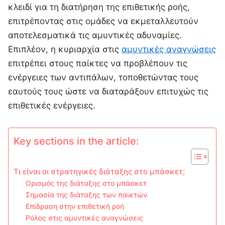
κλειδί για τη διατήρηση της επιθετικής ροής,
επιτρέποντας στις ομάδες να εκμεταλλευτούν
αποτελεσματικά τις αμυντικές αδυναμίες.
Επιπλέον, η κυριαρχία στις
αμυντικές αναγνώσεις
επιτρέπει στους παίκτες να προβλέπουν τις
ενέργειες των αντιπάλων, τοποθετώντας τους
εαυτούς τους ώστε να διαταράξουν επιτυχώς τις
επιθετικές ενέργειες.
Key sections in the article:
Τι είναι οι στρατηγικές διάταξης στο μπάσκετ;
Ορισμός της διάταξης στο μπάσκετ
Σημασία της διάταξης των παικτών
Επίδραση στην επιθετική ροή
Ρόλος στις αμυντικές αναγνώσεις