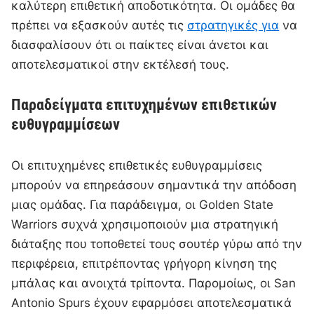
καλύτερη επιθετική αποδοτικότητα. Οι ομάδες θα
πρέπει να εξασκούν αυτές τις
στρατηγικές για
να
διασφαλίσουν ότι οι παίκτες είναι άνετοι και
αποτελεσματικοί στην εκτέλεσή τους.
Παραδείγματα επιτυχημένων επιθετικών
ευθυγραμμίσεων
Οι επιτυχημένες επιθετικές ευθυγραμμίσεις
μπορούν να επηρεάσουν σημαντικά την απόδοση
μιας ομάδας. Για παράδειγμα, οι Golden State
Warriors συχνά χρησιμοποιούν μια στρατηγική
διάταξης που τοποθετεί τους σουτέρ γύρω από την
περιφέρεια, επιτρέποντας γρήγορη κίνηση της
μπάλας και ανοιχτά τρίποντα. Παρομοίως, οι San
Antonio Spurs έχουν εφαρμόσει αποτελεσματικά