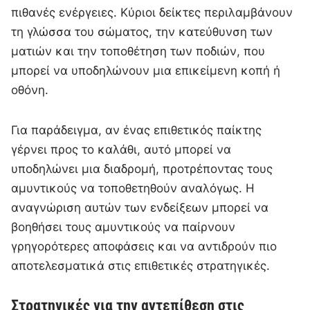
πιθανές ενέργειες. Κύριοι δείκτες περιλαμβάνουν
τη γλώσσα του σώματος, την κατεύθυνση των
ματιών και την τοποθέτηση των ποδιών, που
μπορεί να υποδηλώνουν μια επικείμενη κοπή ή
οθόνη.
Για παράδειγμα, αν ένας επιθετικός παίκτης
γέρνει προς το καλάθι, αυτό μπορεί να
υποδηλώνει μια διαδρομή, προτρέποντας τους
αμυντικούς να τοποθετηθούν αναλόγως. Η
αναγνώριση αυτών των ενδείξεων μπορεί να
βοηθήσει τους αμυντικούς να παίρνουν
γρηγορότερες αποφάσεις και να αντιδρούν πιο
αποτελεσματικά στις επιθετικές στρατηγικές.
Στρατηγικές για την αντεπίθεση στις