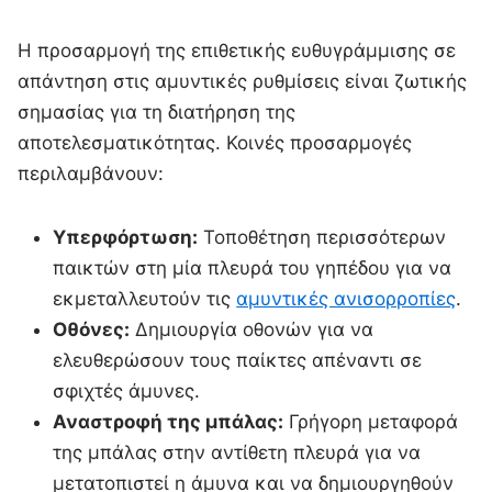
Η προσαρμογή της επιθετικής ευθυγράμμισης σε
απάντηση στις αμυντικές ρυθμίσεις είναι ζωτικής
σημασίας για τη διατήρηση της
αποτελεσματικότητας. Κοινές προσαρμογές
περιλαμβάνουν:
Υπερφόρτωση:
Τοποθέτηση περισσότερων
παικτών στη μία πλευρά του γηπέδου για να
εκμεταλλευτούν τις
αμυντικές ανισορροπίες
.
Οθόνες:
Δημιουργία οθονών για να
ελευθερώσουν τους παίκτες απέναντι σε
σφιχτές άμυνες.
Αναστροφή της μπάλας:
Γρήγορη μεταφορά
της μπάλας στην αντίθετη πλευρά για να
μετατοπιστεί η άμυνα και να δημιουργηθούν