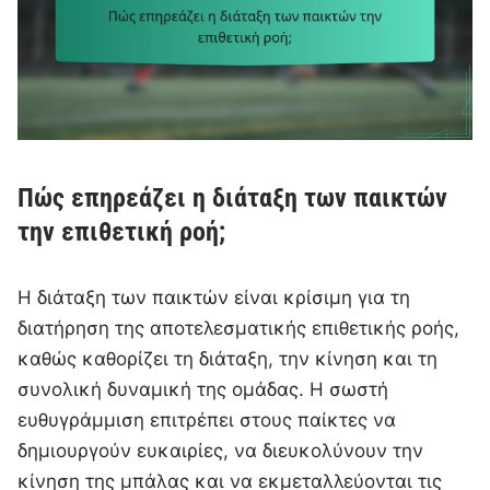
Πώς επηρεάζει η διάταξη των παικτών
την επιθετική ροή;
Η διάταξη των παικτών είναι κρίσιμη για τη
διατήρηση της αποτελεσματικής επιθετικής ροής,
καθώς καθορίζει τη διάταξη, την κίνηση και τη
συνολική δυναμική της ομάδας. Η σωστή
ευθυγράμμιση επιτρέπει στους παίκτες να
δημιουργούν ευκαιρίες, να διευκολύνουν την
κίνηση της μπάλας και να εκμεταλλεύονται τις