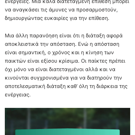
ενέργειες. Μια καλά διατεταγμένη επίθεση μπορεί
να αναγκάσει τις άμυνες να προσαρμοστούν,
δημιουργώντας ευκαιρίες για την επίθεση.
Μια άλλη παρανόηση είναι ότι η διάταξη αφορά
αποκλειστικά την απόσταση. Ενώ η απόσταση
είναι σημαντική, ο χρόνος και η κίνηση των
παικτών είναι εξίσου κρίσιμα. Οι παίκτες πρέπει
όχι μόνο να είναι διατεταγμένοι αλλά και να
κινούνται συγχρονισμένα για να διατηρούν την
αποτελεσματική διάταξη καθ’ όλη τη διάρκεια της
ενέργειας.