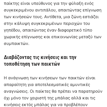
παίκτης είναι υπεύθυνος για την φύλαξη ενός
συγκεκριμένου αντιπάλου, απαιτώντας επίγνωση
των κινήσεών τους. Αντίθετα, μια ζώνη εστιάζει
στην κάλυψη συγκεκριμένων περιοχών του
γηπέδου, απαιτώντας έναν διαφορετικό τύπο
χωρικής επίγνωσης και επικοινωνίας μεταξύ των
συμπαικτών.
Διαβάζοντας τις κινήσεις και την
τοποθέτηση των παικτών
Η ανάγνωση των κινήσεων των παικτών είναι
απαραίτητη για αποτελεσματικές αμυντικές
αναγνώσεις. Οι παίκτες θα πρέπει να παρατηρούν
όχι μόνο τον χειριστή της μπάλας αλλά και τις
κινήσεις εκτός μπάλας για να προβλέπουν