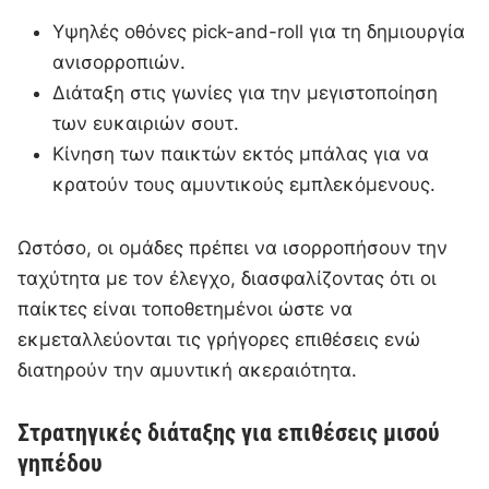
Υψηλές οθόνες pick-and-roll για τη δημιουργία
ανισορροπιών.
Διάταξη στις γωνίες για την μεγιστοποίηση
των ευκαιριών σουτ.
Κίνηση των παικτών εκτός μπάλας για να
κρατούν τους αμυντικούς εμπλεκόμενους.
Ωστόσο, οι ομάδες πρέπει να ισορροπήσουν την
ταχύτητα με τον έλεγχο, διασφαλίζοντας ότι οι
παίκτες είναι τοποθετημένοι ώστε να
εκμεταλλεύονται τις γρήγορες επιθέσεις ενώ
διατηρούν την αμυντική ακεραιότητα.
Στρατηγικές διάταξης για επιθέσεις μισού
γηπέδου