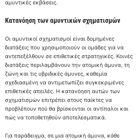
αμυντικές εκβάσεις.
Κατανόηση των αμυντικών σχηματισμών
Οι αμυντικοί σχηματισμοί είναι δομημένες
διατάξεις που χρησιμοποιούν οι ομάδες για να
αντεπεξέλθουν σε επιθετικές στρατηγικές. Κοινές
διατάξεις περιλαμβάνουν την ατομική άμυνα, τη
ζώνη και τις υβριδικές άμυνες, καθεμία
σχεδιασμένη να αντιμετωπίζει συγκεκριμένες
επιθετικές απειλές. Η κατανόηση αυτών των
σχηματισμών επιτρέπει στους παίκτες να
προβλέπουν πού θα βρίσκονται οι αντίπαλοι και
πώς να τοποθετηθούν αποτελεσματικά.
Για παράδειγμα, σε μια ατομική άμυνα, κάθε