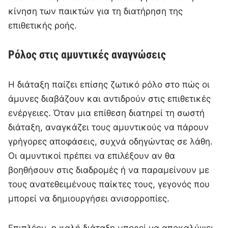
κίνηση των παικτών για τη διατήρηση της
επιθετικής ροής.
Ρόλος στις αμυντικές αναγνώσεις
Η διάταξη παίζει επίσης ζωτικό ρόλο στο πώς οι
άμυνες διαβάζουν και αντιδρούν στις επιθετικές
ενέργειες. Όταν μια επίθεση διατηρεί τη σωστή
διάταξη, αναγκάζει τους αμυντικούς να πάρουν
γρήγορες αποφάσεις, συχνά οδηγώντας σε λάθη.
Οι αμυντικοί πρέπει να επιλέξουν αν θα
βοηθήσουν στις διαδρομές ή να παραμείνουν με
τους ανατεθειμένους παίκτες τους, γεγονός που
μπορεί να δημιουργήσει ανισορροπίες.