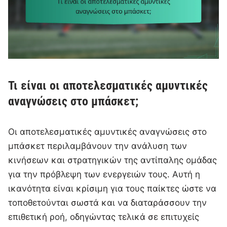
Τι είναι οι αποτελεσματικές αμυντικές
αναγνώσεις στο μπάσκετ;
Οι αποτελεσματικές αμυντικές αναγνώσεις στο
μπάσκετ περιλαμβάνουν την ανάλυση των
κινήσεων και στρατηγικών της αντίπαλης ομάδας
για την πρόβλεψη των ενεργειών τους. Αυτή η
ικανότητα είναι κρίσιμη για τους παίκτες ώστε να
τοποθετούνται σωστά και να διαταράσσουν την
επιθετική ροή, οδηγώντας τελικά σε επιτυχείς