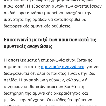
πίσω κοπή. Η εξάσκηση αυτών των αντεπιθέσεων
σε διάφορα σενάρια μπορεί να ενισχύσει την
ικανότητα της ομάδας να ανταποκριθεί σε
διαφορετικές αμυντικές ρυθμίσεις.
Επικοινωνία μεταξύ των παικτών κατά τις
αμυντικές αναγνώσεις
Η αποτελεσματική επικοινωνία είναι ζωτικής
σημασίας κατά τις
αμυντικές αναγνώσεις
για να
διασφαλιστεί ότι όλοι οι παίκτες είναι στην ίδια
σελίδα. Η ανακοίνωση οθονών, αλλαγών ή
κινήσεων επιθετικών παικτών βοηθά στη
διατήρηση της αμυντικής ακεραιότητας και
μειώνει την σύγχυση. Οι ομάδες θα πρέπει να