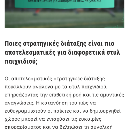
Ποιες στρατηγικές διάταξης είναι πιο
αποτελεσματικές για διαφορετικά στυλ
παιχνιδιού;
Οι αποτελεσματικές στρατηγικές διάταξης
ποικίλλουν ανάλογα με τα στυλ παιχνιδιού,
επηρεάζοντας την επιθετική ροή και τις αμυντικές
αναγνώσεις. Η κατανόηση του πώς να
ευθυγραμμιστούν οι παίκτες και να δημιουργηθεί
χώρος μπορεί να ενισχύσει τις ευκαιρίες
σκοραρίσματος και να βελτιώσει τη συνολική