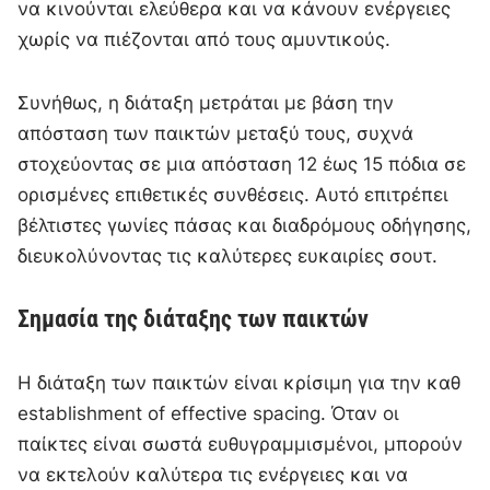
να κινούνται ελεύθερα και να κάνουν ενέργειες
χωρίς να πιέζονται από τους αμυντικούς.
Συνήθως, η διάταξη μετράται με βάση την
απόσταση των παικτών μεταξύ τους, συχνά
στοχεύοντας σε μια απόσταση 12 έως 15 πόδια σε
ορισμένες επιθετικές συνθέσεις. Αυτό επιτρέπει
βέλτιστες γωνίες πάσας και διαδρόμους οδήγησης,
διευκολύνοντας τις καλύτερες ευκαιρίες σουτ.
Σημασία της διάταξης των παικτών
Η διάταξη των παικτών είναι κρίσιμη για την καθ
establishment of effective spacing. Όταν οι
παίκτες είναι σωστά ευθυγραμμισμένοι, μπορούν
να εκτελούν καλύτερα τις ενέργειες και να