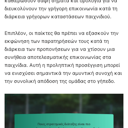
καθιερώσουν σαφή σήματα και ορολογία για να
διευκολύνουν την γρήγορη επικοινωνία κατά τη
διάρκεια γρήγορων καταστάσεων παιχνιδιού.
Επιπλέον, οι παίκτες θα πρέπει να εξασκούν την
εκφώνηση των παρατηρήσεών τους κατά τη
διάρκεια των προπονήσεων για να χτίσουν μια
συνήθεια αποτελεσματικής επικοινωνίας στα
παιχνίδια. Αυτή η προληπτική προσέγγιση μπορεί
να ενισχύσει σημαντικά την αμυντική συνοχή και
την συνολική απόδοση της ομάδας στο γήπεδο.