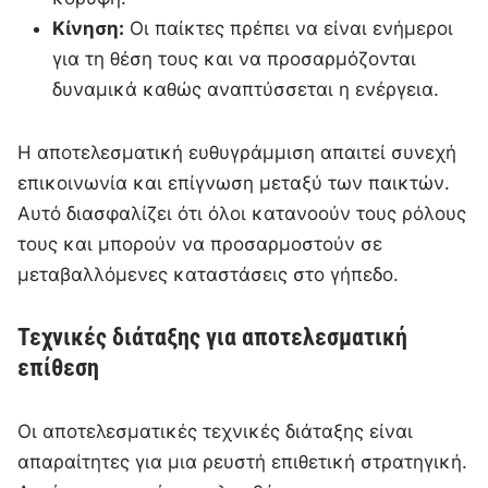
Κίνηση:
Οι παίκτες πρέπει να είναι ενήμεροι
για τη θέση τους και να προσαρμόζονται
δυναμικά καθώς αναπτύσσεται η ενέργεια.
Η αποτελεσματική ευθυγράμμιση απαιτεί συνεχή
επικοινωνία και επίγνωση μεταξύ των παικτών.
Αυτό διασφαλίζει ότι όλοι κατανοούν τους ρόλους
τους και μπορούν να προσαρμοστούν σε
μεταβαλλόμενες καταστάσεις στο γήπεδο.
Τεχνικές διάταξης για αποτελεσματική
επίθεση
Οι αποτελεσματικές τεχνικές διάταξης είναι
απαραίτητες για μια ρευστή επιθετική στρατηγική.