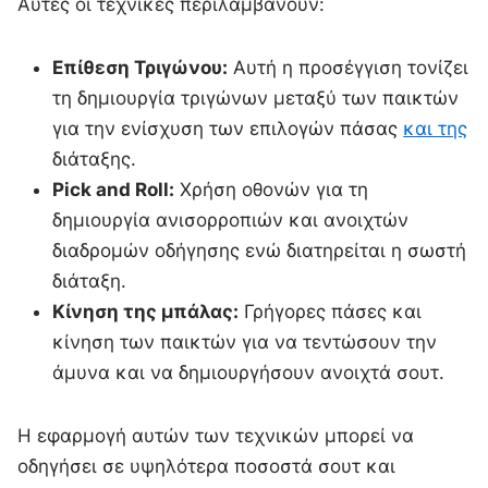
Αυτές οι τεχνικές περιλαμβάνουν:
Επίθεση Τριγώνου:
Αυτή η προσέγγιση τονίζει
τη δημιουργία τριγώνων μεταξύ των παικτών
για την ενίσχυση των επιλογών πάσας
και της
διάταξης.
Pick and Roll:
Χρήση οθονών για τη
δημιουργία ανισορροπιών και ανοιχτών
διαδρομών οδήγησης ενώ διατηρείται η σωστή
διάταξη.
Κίνηση της μπάλας:
Γρήγορες πάσες και
κίνηση των παικτών για να τεντώσουν την
άμυνα και να δημιουργήσουν ανοιχτά σουτ.
Η εφαρμογή αυτών των τεχνικών μπορεί να
οδηγήσει σε υψηλότερα ποσοστά σουτ και