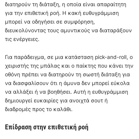
διατηρούν τη διάταξη, η οποία είναι απαραίτητη
για την επιθετική ροή. Η κακή ευθυγράμμιση
μπορεί να οδηγήσει σε συμφόρηση,
διευκολύνοντας τους αμυντικούς να διαταράξουν
τις ενέργειες.
Για παράδειγμα, σε μια κατάσταση pick-and-roll, ο
χειριστής της μπάλας και ο παίκτης που κάνει την
οθόνη πρέπει να διατηρούν τη σωστή διάταξη για
να διασφαλίσουν ότι η άμυνα δεν μπορεί εύκολα
να αλλάξει ή να βοηθήσει. Αυτή η ευθυγράμμιση
δημιουργεί ευκαιρίες για ανοιχτά σουτ ή
διαδρομές προς το καλάθι.
Επίδραση στην επιθετική ροή