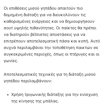
Οι επιθέσεις μισού γηπέδου απαιτούν πιο
δομημένη διάταξη για να διευκολύνουν τις
καθορισμένες ενέργειες και να δημιουργήσουν
σουτ υψηλής πιθανότητας. Οι παίκτες θα πρέπει
να διατηρούν βέλτιστες αποστάσεις για να
επιτρέπουν αποτελεσματική πάσα και κοπή. Αυτό
συχνά περιλαμβάνει την τοποθέτηση παικτών σε
συγκεκριμένες περιοχές, όπως οι πτέρυγες και οι
γωνίες.
Αποτελεσματικές τεχνικές για τη διάταξη μισού
γηπέδου περιλαμβάνουν:
Χρήση τριγωνικής διάταξης για την ενίσχυση
της κίνησης της μπάλας.