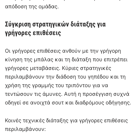
απόδοση της ομάδας.
Σύγκριση στρατηγικών διάταξης για
γρήγορες επιθέσεις
Οι γρήγορες επιθέσεις ανθούν με την γρήγορη
κίνηση της μπάλας και τη διάταξη που επιτρέπει
γρήγορες μεταβάσεις. Κύριες στρατηγικές
περιλαμβάνουν την διάδοση του γηπέδου και τη
χρήση της γραμμής του τριπόντου για να
τεντώσουν τις άμυνες. Αυτή η προσέγγιση συχνά
οδηγεί σε ανοιχτά σουτ και διαδρόμους οδήγησης.
Κοινές τεχνικές διάταξης για γρήγορες επιθέσεις
περιλαμβάνουν: