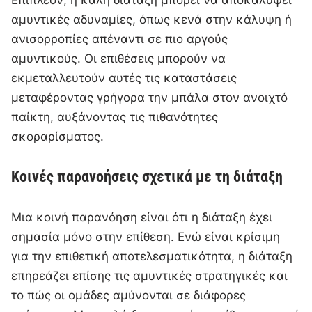
Επιπλέον, η καλή διάταξη μπορεί να αποκαλύψει
αμυντικές αδυναμίες, όπως κενά στην κάλυψη ή
ανισορροπίες απέναντι σε πιο αργούς
αμυντικούς. Οι επιθέσεις μπορούν να
εκμεταλλευτούν αυτές τις καταστάσεις
μεταφέροντας γρήγορα την μπάλα στον ανοιχτό
παίκτη, αυξάνοντας τις πιθανότητες
σκοραρίσματος.
Κοινές παρανοήσεις σχετικά με τη διάταξη
Μια κοινή παρανόηση είναι ότι η διάταξη έχει
σημασία μόνο στην επίθεση. Ενώ είναι κρίσιμη
για την επιθετική αποτελεσματικότητα, η διάταξη
επηρεάζει επίσης τις αμυντικές στρατηγικές και
το πώς οι ομάδες αμύνονται σε διάφορες