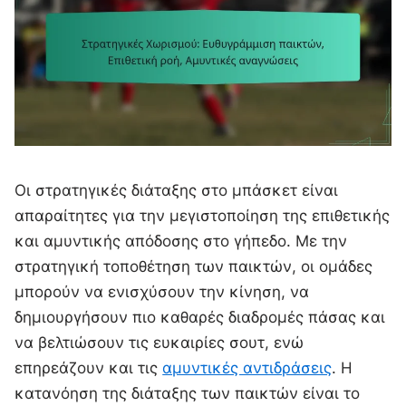
Οι στρατηγικές διάταξης στο μπάσκετ είναι
απαραίτητες για την μεγιστοποίηση της επιθετικής
και αμυντικής απόδοσης στο γήπεδο. Με την
στρατηγική τοποθέτηση των παικτών, οι ομάδες
μπορούν να ενισχύσουν την κίνηση, να
δημιουργήσουν πιο καθαρές διαδρομές πάσας και
να βελτιώσουν τις ευκαιρίες σουτ, ενώ
επηρεάζουν και τις
αμυντικές αντιδράσεις
. Η
κατανόηση της διάταξης των παικτών είναι το