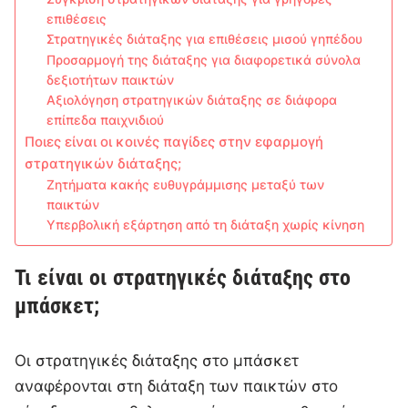
επιθέσεις
Στρατηγικές διάταξης για επιθέσεις μισού γηπέδου
Προσαρμογή της διάταξης για διαφορετικά σύνολα
δεξιοτήτων παικτών
Αξιολόγηση στρατηγικών διάταξης σε διάφορα
επίπεδα παιχνιδιού
Ποιες είναι οι κοινές παγίδες στην εφαρμογή
στρατηγικών διάταξης;
Ζητήματα κακής ευθυγράμμισης μεταξύ των
παικτών
Υπερβολική εξάρτηση από τη διάταξη χωρίς κίνηση
Τι είναι οι στρατηγικές διάταξης στο
μπάσκετ;
Οι στρατηγικές διάταξης στο μπάσκετ
αναφέρονται στη διάταξη των παικτών στο