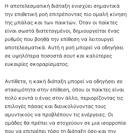
Η αποτελεσματική διάταξη ενισχύει σημαντικά
την επιθετική ροή επιτρέποντας πιο ομαλή κίνηση
της μπάλας και των παικτών. Όταν οι παίκτες
είναι σωστά διατεταγμένοι, δημιουργείται ένας
ρυθμός που βοηθά την επίθεση να λειτουργεί
αποτελεσματικά. Αυτή η ροή μπορεί να οδηγήσει
σε υψηλότερα ποσοστά σουτ και καλύτερες
ευκαιρίες σκοραρίσματος.
Αντίθετα, η κακή διάταξη μπορεί να οδηγήσει σε
στασιμότητα στην επίθεση, όπου οι παίκτες είναι
πολύ κοντά ο ένας στον άλλο, περιορίζοντας τις
επιλογές πάσας και διευκολύνοντας τους
αμυντικούς να προβλέπουν τις ενέργειες. Οι
ομάδες θα πρέπει να στοχεύουν σε μια ισορροπία
που να επιτρέπει τόσο τη διάταξη όσο και την