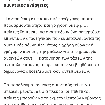
αμυντικές ενέργειες
Η αντεπίθεση στις αμυντικές ενέργειες απαιτεί
προσαρμοστικότητα και γρήγορη σκέψη. Οι
παίκτες θα πρέπει να αναπτύξουν ένα ρεπερτόριο
επιθετικών στρατηγικών που εκμεταλλεύονται τις
αμυντικές αδυναμίες, όπως η χρήση οθονών ή
γρήγορης κίνησης της μπάλας για τη δημιουργία
ανοιχτών σουτ. Η κατανόηση των τάσεων της
αντίπαλης άμυνας μπορεί επίσης να βοηθήσει στη
δημιουργία αποτελεσματικών αντεπιθέσεων.
Για παράδειγμα, αν ένας αμυντικός τείνει να
υπερδεσμεύεται σε μία πλευρά, οι επιθετικοί
παίκτες μπορούν να το εκμεταλλευτούν κόβοντας
στην αντίθετη πλευρά ή χρησιμοποιώντας μια