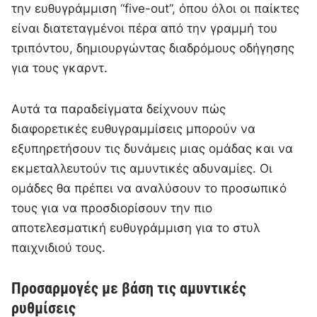
την ευθυγράμμιση “five-out”, όπου όλοι οι παίκτες
είναι διατεταγμένοι πέρα από την γραμμή του
τριπόντου, δημιουργώντας διαδρόμους οδήγησης
για τους γκαρντ.
Αυτά τα παραδείγματα δείχνουν πώς
διαφορετικές ευθυγραμμίσεις μπορούν να
εξυπηρετήσουν τις δυνάμεις μιας ομάδας και να
εκμεταλλευτούν τις αμυντικές αδυναμίες. Οι
ομάδες θα πρέπει να αναλύσουν το προσωπικό
τους για να προσδιορίσουν την πιο
αποτελεσματική ευθυγράμμιση για το στυλ
παιχνιδιού τους.
Προσαρμογές με βάση τις αμυντικές
ρυθμίσεις