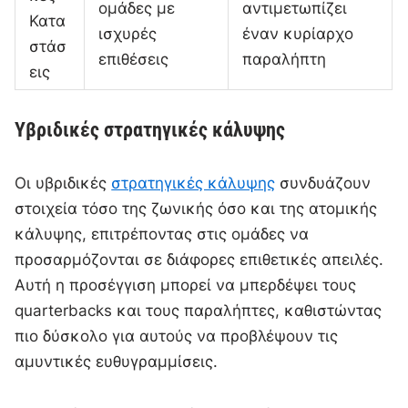
ομάδες με
αντιμετωπίζει
Κατα
ισχυρές
έναν κυρίαρχο
στάσ
επιθέσεις
παραλήπτη
εις
Υβριδικές στρατηγικές κάλυψης
Οι υβριδικές
στρατηγικές κάλυψης
συνδυάζουν
στοιχεία τόσο της ζωνικής όσο και της ατομικής
κάλυψης, επιτρέποντας στις ομάδες να
προσαρμόζονται σε διάφορες επιθετικές απειλές.
Αυτή η προσέγγιση μπορεί να μπερδέψει τους
quarterbacks και τους παραλήπτες, καθιστώντας
πιο δύσκολο για αυτούς να προβλέψουν τις
αμυντικές ευθυγραμμίσεις.