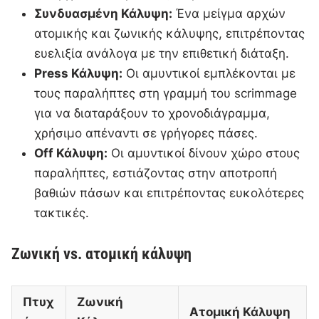
Συνδυασμένη Κάλυψη:
Ένα μείγμα αρχών
ατομικής και ζωνικής κάλυψης, επιτρέποντας
ευελιξία ανάλογα με την επιθετική διάταξη.
Press Κάλυψη:
Οι αμυντικοί εμπλέκονται με
τους παραλήπτες στη γραμμή του scrimmage
για να διαταράξουν το χρονοδιάγραμμα,
χρήσιμο απέναντι σε γρήγορες πάσες.
Off Κάλυψη:
Οι αμυντικοί δίνουν χώρο στους
παραλήπτες, εστιάζοντας στην αποτροπή
βαθιών πάσων και επιτρέποντας ευκολότερες
τακτικές.
Ζωνική vs. ατομική κάλυψη
Πτυχ
Ζωνική
Ατομική Κάλυψη