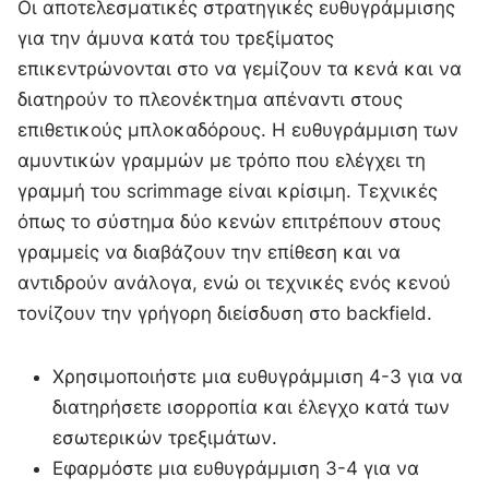
Οι αποτελεσματικές στρατηγικές ευθυγράμμισης
για την άμυνα κατά του τρεξίματος
επικεντρώνονται στο να γεμίζουν τα κενά και να
διατηρούν το πλεονέκτημα απέναντι στους
επιθετικούς μπλοκαδόρους. Η ευθυγράμμιση των
αμυντικών γραμμών με τρόπο που ελέγχει τη
γραμμή του scrimmage είναι κρίσιμη. Τεχνικές
όπως το σύστημα δύο κενών επιτρέπουν στους
γραμμείς να διαβάζουν την επίθεση και να
αντιδρούν ανάλογα, ενώ οι τεχνικές ενός κενού
τονίζουν την γρήγορη διείσδυση στο backfield.
Χρησιμοποιήστε μια ευθυγράμμιση 4-3 για να
διατηρήσετε ισορροπία και έλεγχο κατά των
εσωτερικών τρεξιμάτων.
Εφαρμόστε μια ευθυγράμμιση 3-4 για να