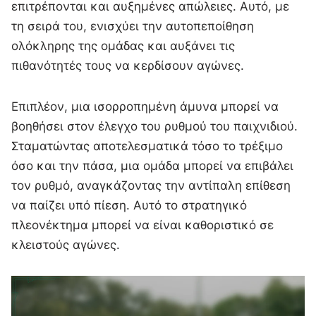
επιτρέπονται και αυξημένες απώλειες. Αυτό, με
τη σειρά του, ενισχύει την αυτοπεποίθηση
ολόκληρης της ομάδας και αυξάνει τις
πιθανότητές τους να κερδίσουν αγώνες.
Επιπλέον, μια ισορροπημένη άμυνα μπορεί να
βοηθήσει στον έλεγχο του ρυθμού του παιχνιδιού.
Σταματώντας αποτελεσματικά τόσο το τρέξιμο
όσο και την πάσα, μια ομάδα μπορεί να επιβάλει
τον ρυθμό, αναγκάζοντας την αντίπαλη επίθεση
να παίζει υπό πίεση. Αυτό το στρατηγικό
πλεονέκτημα μπορεί να είναι καθοριστικό σε
κλειστούς αγώνες.