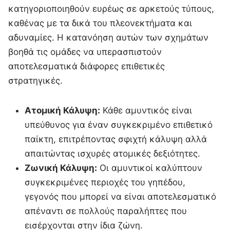
κατηγοριοποιηθούν ευρέως σε αρκετούς τύπους,
καθένας με τα δικά του πλεονεκτήματα και
αδυναμίες. Η κατανόηση αυτών των σχημάτων
βοηθά τις ομάδες να υπερασπιστούν
αποτελεσματικά διάφορες επιθετικές
στρατηγικές.
Ατομική Κάλυψη:
Κάθε αμυντικός είναι
υπεύθυνος για έναν συγκεκριμένο επιθετικό
παίκτη, επιτρέποντας σφιχτή κάλυψη αλλά
απαιτώντας ισχυρές ατομικές δεξιότητες.
Ζωνική Κάλυψη:
Οι αμυντικοί καλύπτουν
συγκεκριμένες περιοχές του γηπέδου,
γεγονός που μπορεί να είναι αποτελεσματικό
απέναντι σε πολλούς παραλήπτες που
εισέρχονται στην ίδια ζώνη.