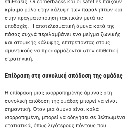
επιθέσεις. Οι cornerbacks και οι safeties παίζουν
κρίσιμο ρόλο στην κάλυψη των παραληπτών και
στην πραγματοποίηση τακτικών μετά τις
υποδοχές. Η αποτελεσματική άμυνα κατά της
πάσας συχνά περιλαμβάνει ένα μείγμα ζωνικής
και ατομικής κάλυψης, επιτρέποντας στους
αμυντικούς να προσαρμόζονται στην επιθετική
στρατηγική.
Επίδραση στη συνολική απόδοση της ομάδας
Η επίδραση μιας ισορροπημένης άμυνας στη
συνολική απόδοση της ομάδας μπορεί να είναι
σημαντική. Όταν μια άμυνα είναι καλά
ισορροπημένη, μπορεί να οδηγήσει σε βελτιωμένα
στατιστικά, όπως λιγότερους πόντους που