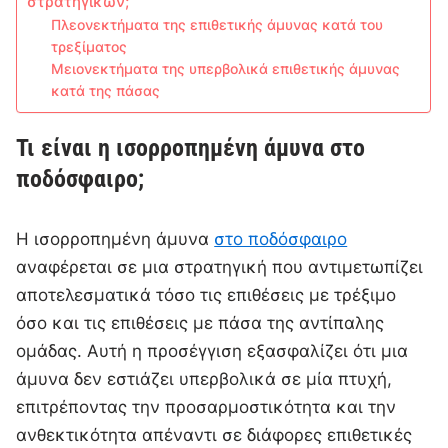
στρατηγικών;
Πλεονεκτήματα της επιθετικής άμυνας κατά του
τρεξίματος
Μειονεκτήματα της υπερβολικά επιθετικής άμυνας
κατά της πάσας
Τι είναι η ισορροπημένη άμυνα στο
ποδόσφαιρο;
Η ισορροπημένη άμυνα
στο ποδόσφαιρο
αναφέρεται σε μια στρατηγική που αντιμετωπίζει
αποτελεσματικά τόσο τις επιθέσεις με τρέξιμο
όσο και τις επιθέσεις με πάσα της αντίπαλης
ομάδας. Αυτή η προσέγγιση εξασφαλίζει ότι μια
άμυνα δεν εστιάζει υπερβολικά σε μία πτυχή,
επιτρέποντας την προσαρμοστικότητα και την
ανθεκτικότητα απέναντι σε διάφορες επιθετικές