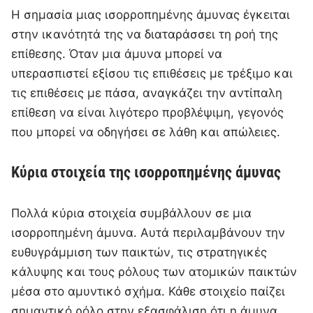
Η σημασία μιας ισορροπημένης άμυνας έγκειται
στην ικανότητά της να διαταράσσει τη ροή της
επίθεσης. Όταν μια άμυνα μπορεί να
υπερασπιστεί εξίσου τις επιθέσεις με τρέξιμο και
τις επιθέσεις με πάσα, αναγκάζει την αντίπαλη
επίθεση να είναι λιγότερο προβλέψιμη, γεγονός
που μπορεί να οδηγήσει σε λάθη και απώλειες.
Κύρια στοιχεία της ισορροπημένης άμυνας
Πολλά κύρια στοιχεία συμβάλλουν σε μια
ισορροπημένη άμυνα. Αυτά περιλαμβάνουν την
ευθυγράμμιση των παικτών, τις στρατηγικές
κάλυψης και τους ρόλους των ατομικών παικτών
μέσα στο αμυντικό σχήμα. Κάθε στοιχείο παίζει
σημαντικό ρόλο στην εξασφάλιση ότι η άμυνα