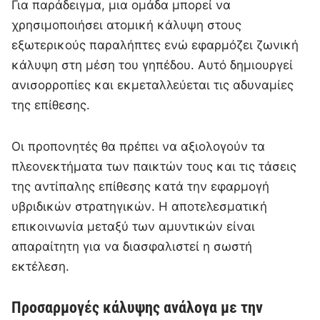
Για παράδειγμα, μια ομάδα μπορεί να
χρησιμοποιήσει ατομική κάλυψη στους
εξωτερικούς παραλήπτες ενώ εφαρμόζει ζωνική
κάλυψη στη μέση του γηπέδου. Αυτό δημιουργεί
ανισορροπίες και εκμεταλλεύεται τις αδυναμίες
της επίθεσης.
Οι προπονητές θα πρέπει να αξιολογούν τα
πλεονεκτήματα των παικτών τους και τις τάσεις
της αντίπαλης επίθεσης κατά την εφαρμογή
υβριδικών στρατηγικών. Η αποτελεσματική
επικοινωνία μεταξύ των αμυντικών είναι
απαραίτητη για να διασφαλιστεί η σωστή
εκτέλεση.
Προσαρμογές κάλυψης ανάλογα με την