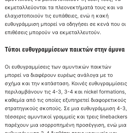
εκμεταλλεύονται τα πλεονεκτήματά τους και να
ελαχιστοποιούν τις ευπάθειες, ενώ η κακή
ευθυγράμμιση μπορεί να οδηγήσει σε κενά που οι
επιθέσεις μπορούν να εκμεταλλευτούν.
Τύποι ευθυγραμμίσεων παικτών στην άμυνα
Οι ευθυγραμμίσεις των αμυντικών παικτών
μπορεί να διαφέρουν ευρέως ανάλογα με το
σχήμα και την κατάσταση. Κοινές ευθυγραμμίσεις
περιλαμβάνουν τις 4-3, 3-4 και nickel formations,
καθεμία από τις οποίες εξυπηρετεί διαφορετικούς
στρατηγικούς σκοπούς. Σε μια ευθυγράμμιση 4-3,
τέσσερις αμυντικοί γραμμείς και τρεις linebackers
παρέχουν μια ισορροπημένη προσέγγιση, ενώ μια