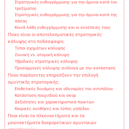
Στρατηγικές ευθυγράμμισης για την άμυνα κατά του
τρεξίματος
Στρατηγικές ευθυγράμμισης για την άμυνα κατά της
πάσας
Κοινά λάθη ευθυγράμμισης και οι συνέπειές τους
Ποιες είναι οι αποτελεσματικές στρατηγικές
κάλυψης στο ποδόσφαιρο;
Τύποι σχημάτων κάλυψης
Ζωνική vs. ατομική κάλυψη
Υβριδικές στρατηγικές κάλυψης
Προσαρμογές κάλυψης ανάλογα με την κατάσταση
Ποιοι παράγοντες επηρεάζουν την επιλογή
αμυντικής στρατηγικής;
Επιθετικές δυνάμεις και αδυναμίες του αντιπάλου
Κατάσταση παιχνιδιού και σκορ
Δεξιότητες και χαρακτηριστικά παικτών
Καιρικές συνθήκες και τύπος γηπέδου
Ποια είναι τα πλεονεκτήματα και τα
μειονεκτήματα διαφορετικών αμυντικών