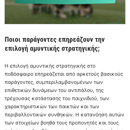
Ποιοι παράγοντες επηρεάζουν την
επιλογή αμυντικής στρατηγικής;
Η επιλογή αμυντικής στρατηγικής στο
ποδόσφαιρο επηρεάζεται από αρκετούς βασικούς
παράγοντες, συμπεριλαμβανομένων των
επιθετικών δυνάμεων του αντιπάλου, της
τρέχουσας κατάστασης του παιχνιδιού, των
χαρακτηριστικών των παικτών και των
περιβαλλοντικών συνθηκών. Η κατανόηση αυτών
των στοιχείων βοηθά τους προπονητές και τους