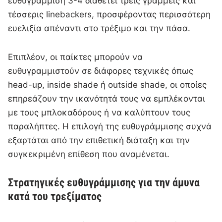
ευθυγράμμιση 3-4 διαθέτει τρεις γραμμείς και
τέσσερις linebackers, προσφέροντας περισσότερη
ευελιξία απέναντι στο τρέξιμο και την πάσα.
Επιπλέον, οι παίκτες μπορούν να
ευθυγραμμιστούν σε διάφορες τεχνικές όπως
head-up, inside shade ή outside shade, οι οποίες
επηρεάζουν την ικανότητά τους να εμπλέκονται
με τους μπλοκαδόρους ή να καλύπτουν τους
παραλήπτες. Η επιλογή της ευθυγράμμισης συχνά
εξαρτάται από την επιθετική διάταξη και την
συγκεκριμένη επίθεση που αναμένεται.
Στρατηγικές ευθυγράμμισης για την άμυνα
κατά του τρεξίματος