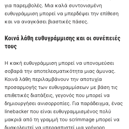
για παρεμβολές. Μια καλά συντονισμένη
ευθυγράμμιση μπορεί να μπερδέψει την επίθεση
και να αναγκάσει βιαστικές πάσες.
Κοινά λάθη ευθυγράμμισης και οι συνέπειές
τους
Η κακή ευθυγράμμιση μπορεί να υπονομεύσει
σοβαρά την αποτελεσματικότητα μιας άμυνας.
Κοινά λάθη περιλαμβάνουν την αποτυχία
προσαρμογής των ευθυγραμμίσεων με βάση τις
επιθετικές διατάξεις, γεγονός που μπορεί να
δημιουργήσει ανισορροπίες. Για παράδειγμα, ένας
linebacker που είναι ευθυγραμμισμένος πολύ
μακριά από τη γραμμή του scrimmage μπορεί να
δυσκολευτεί να υπερασπιστεί μια γρήγορη