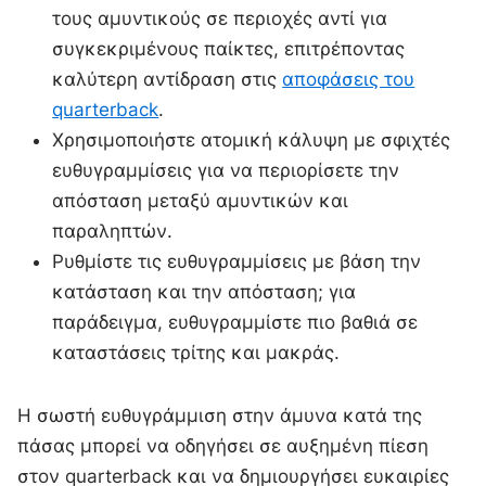
τους αμυντικούς σε περιοχές αντί για
συγκεκριμένους παίκτες, επιτρέποντας
καλύτερη αντίδραση στις
αποφάσεις του
quarterback
.
Χρησιμοποιήστε ατομική κάλυψη με σφιχτές
ευθυγραμμίσεις για να περιορίσετε την
απόσταση μεταξύ αμυντικών και
παραληπτών.
Ρυθμίστε τις ευθυγραμμίσεις με βάση την
κατάσταση και την απόσταση; για
παράδειγμα, ευθυγραμμίστε πιο βαθιά σε
καταστάσεις τρίτης και μακράς.
Η σωστή ευθυγράμμιση στην άμυνα κατά της
πάσας μπορεί να οδηγήσει σε αυξημένη πίεση
στον quarterback και να δημιουργήσει ευκαιρίες