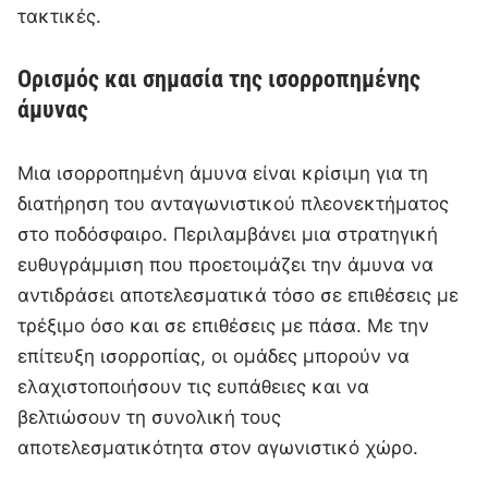
τακτικές.
Ορισμός και σημασία της ισορροπημένης
άμυνας
Μια ισορροπημένη άμυνα είναι κρίσιμη για τη
διατήρηση του ανταγωνιστικού πλεονεκτήματος
στο ποδόσφαιρο. Περιλαμβάνει μια στρατηγική
ευθυγράμμιση που προετοιμάζει την άμυνα να
αντιδράσει αποτελεσματικά τόσο σε επιθέσεις με
τρέξιμο όσο και σε επιθέσεις με πάσα. Με την
επίτευξη ισορροπίας, οι ομάδες μπορούν να
ελαχιστοποιήσουν τις ευπάθειες και να
βελτιώσουν τη συνολική τους
αποτελεσματικότητα στον αγωνιστικό χώρο.