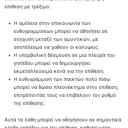
επίθεση με τρέξιμο.
Η αμέλεια στην επικοινωνία των
ευθυγραμμίσεων μπορεί να οδηγήσει σε
σύγχυση μεταξύ των αμυντικών, με
αποτέλεσμα να χαθούν οι καλύψεις.
Η υπερβολική δέσμευση σε μία πλευρά του
γηπέδου μπορεί να δημιουργήσει
εκμεταλλεύσιμα κενά για την επίθεση.
Η ευθυγράμμιση των παικτών πολύ πίσω
μπορεί να δώσει πλεονέκτημα στην επίθεση,
επιτρέποντάς τους να επιβάλουν τον ρυθμό
της επίθεσης.
Αυτά τα λάθη μπορεί να οδηγήσουν σε σημαντικά
κέρδη γηπέδου για την επίθεση, καθιστώντας