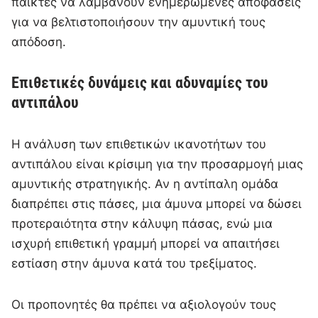
παίκτες να λαμβάνουν ενημερωμένες αποφάσεις
για να βελτιστοποιήσουν την αμυντική τους
απόδοση.
Επιθετικές δυνάμεις και αδυναμίες του
αντιπάλου
Η ανάλυση των επιθετικών ικανοτήτων του
αντιπάλου είναι κρίσιμη για την προσαρμογή μιας
αμυντικής στρατηγικής. Αν η αντίπαλη ομάδα
διαπρέπει στις πάσες, μια άμυνα μπορεί να δώσει
προτεραιότητα στην κάλυψη πάσας, ενώ μια
ισχυρή επιθετική γραμμή μπορεί να απαιτήσει
εστίαση στην άμυνα κατά του τρεξίματος.
Οι προπονητές θα πρέπει να αξιολογούν τους