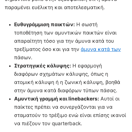
παραμένει ευέλικτη και αποτελεσματική.
Ευθυγράμμιση παικτών:
Η σωστή
τοποθέτηση των αμυντικών παικτών είναι
απαραίτητη τόσο για την άμυνα κατά του
τρεξίματος όσο και για την
άμυνα κατά των
πάσων.
Στρατηγικές κάλυψης:
Η εφαρμογή
διαφόρων σχημάτων κάλυψης, όπως η
ατομική κάλυψη ή η ζωνική κάλυψη, βοηθά
στην άμυνα κατά διαφόρων τύπων πάσας.
Αμυντική γραμμή και linebackers:
Αυτοί οι
παίκτες πρέπει να συνεργάζονται για να
σταματούν το τρέξιμο ενώ είναι επίσης ικανοί
να πιέζουν τον quarterback.