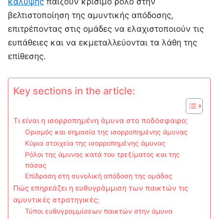
κάλυψης
παίζουν κρίσιμο ρόλο στην
βελτιστοποίηση της αμυντικής απόδοσης,
επιτρέποντας στις ομάδες να ελαχιστοποιούν τις
ευπάθειες και να εκμεταλλεύονται τα λάθη της
επίθεσης.
Key sections in the article:
Τι είναι η ισορροπημένη άμυνα στο ποδόσφαιρο;
Ορισμός και σημασία της ισορροπημένης άμυνας
Κύρια στοιχεία της ισορροπημένης άμυνας
Ρόλοι της άμυνας κατά του τρεξίματος και της
πάσας
Επίδραση στη συνολική απόδοση της ομάδας
Πώς επηρεάζει η ευθυγράμμιση των παικτών τις
αμυντικές στρατηγικές;
Τύποι ευθυγραμμίσεων παικτών στην άμυνα