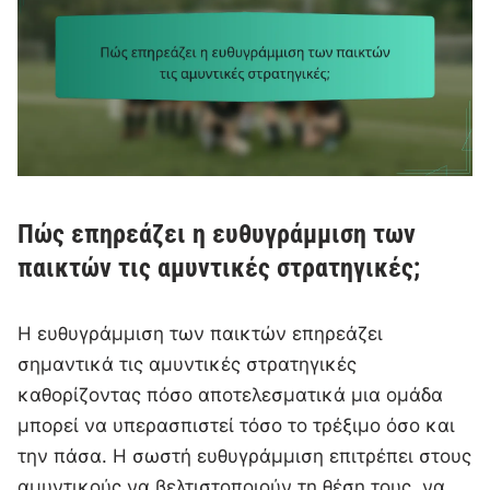
Πώς επηρεάζει η ευθυγράμμιση των
παικτών τις αμυντικές στρατηγικές;
Η ευθυγράμμιση των παικτών επηρεάζει
σημαντικά τις αμυντικές στρατηγικές
καθορίζοντας πόσο αποτελεσματικά μια ομάδα
μπορεί να υπερασπιστεί τόσο το τρέξιμο όσο και
την πάσα. Η σωστή ευθυγράμμιση επιτρέπει στους
αμυντικούς να βελτιστοποιούν τη θέση τους, να