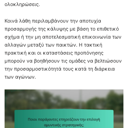
ολοκληρώσεις.
Κοινά λάθη περιλαμβάνουν την αποτυχία
προσαρμογής της κάλυψης με βάση το επιθετικό
σχήμα ή την μη αποτελεσματική επικοινωνία των
αλλαγών μεταξύ των παικτών. Η τακτική
πρακτική και οι καταστάσεις προπόνησης
μπορούν να βοηθήσουν τις ομάδες να βελτιώσουν
την προσαρμοστικότητά τους κατά τη διάρκεια
των αγώνων.