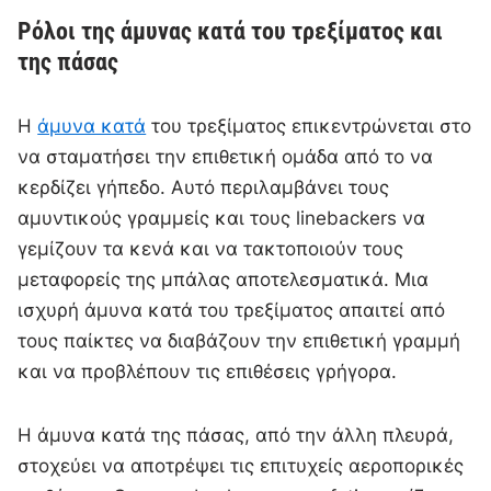
Ρόλοι της άμυνας κατά του τρεξίματος και
της πάσας
Η
άμυνα κατά
του τρεξίματος επικεντρώνεται στο
να σταματήσει την επιθετική ομάδα από το να
κερδίζει γήπεδο. Αυτό περιλαμβάνει τους
αμυντικούς γραμμείς και τους linebackers να
γεμίζουν τα κενά και να τακτοποιούν τους
μεταφορείς της μπάλας αποτελεσματικά. Μια
ισχυρή άμυνα κατά του τρεξίματος απαιτεί από
τους παίκτες να διαβάζουν την επιθετική γραμμή
και να προβλέπουν τις επιθέσεις γρήγορα.
Η άμυνα κατά της πάσας, από την άλλη πλευρά,
στοχεύει να αποτρέψει τις επιτυχείς αεροπορικές