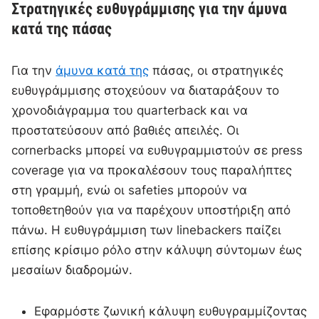
Στρατηγικές ευθυγράμμισης για την άμυνα
κατά της πάσας
Για την
άμυνα κατά της
πάσας, οι στρατηγικές
ευθυγράμμισης στοχεύουν να διαταράξουν το
χρονοδιάγραμμα του quarterback και να
προστατεύσουν από βαθιές απειλές. Οι
cornerbacks μπορεί να ευθυγραμμιστούν σε press
coverage για να προκαλέσουν τους παραλήπτες
στη γραμμή, ενώ οι safeties μπορούν να
τοποθετηθούν για να παρέχουν υποστήριξη από
πάνω. Η ευθυγράμμιση των linebackers παίζει
επίσης κρίσιμο ρόλο στην κάλυψη σύντομων έως
μεσαίων διαδρομών.
Εφαρμόστε ζωνική κάλυψη ευθυγραμμίζοντας