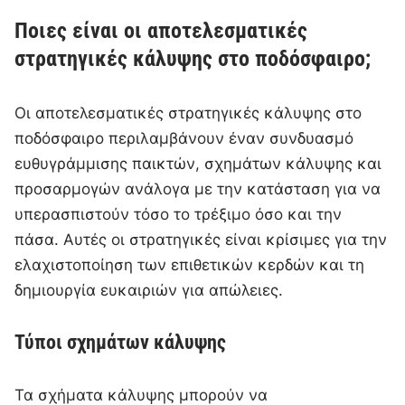
Ποιες είναι οι αποτελεσματικές
στρατηγικές κάλυψης στο ποδόσφαιρο;
Οι αποτελεσματικές στρατηγικές κάλυψης στο
ποδόσφαιρο περιλαμβάνουν έναν συνδυασμό
ευθυγράμμισης παικτών, σχημάτων κάλυψης και
προσαρμογών ανάλογα με την κατάσταση για να
υπερασπιστούν τόσο το τρέξιμο όσο και την
πάσα. Αυτές οι στρατηγικές είναι κρίσιμες για την
ελαχιστοποίηση των επιθετικών κερδών και τη
δημιουργία ευκαιριών για απώλειες.
Τύποι σχημάτων κάλυψης
Τα σχήματα κάλυψης μπορούν να