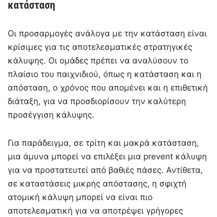
κατάσταση
Οι προσαρμογές ανάλογα με την κατάσταση είναι
κρίσιμες για τις αποτελεσματικές στρατηγικές
κάλυψης. Οι ομάδες πρέπει να αναλύσουν το
πλαίσιο του παιχνιδιού, όπως η κατάσταση και η
απόσταση, ο χρόνος που απομένει και η επιθετική
διάταξη, για να προσδιορίσουν την καλύτερη
προσέγγιση κάλυψης.
Για παράδειγμα, σε τρίτη και μακρά κατάσταση,
μια άμυνα μπορεί να επιλέξει μια prevent κάλυψη
για να προστατευτεί από βαθιές πάσες. Αντίθετα,
σε καταστάσεις μικρής απόστασης, η σφιχτή
ατομική κάλυψη μπορεί να είναι πιο
αποτελεσματική για να αποτρέψει γρήγορες