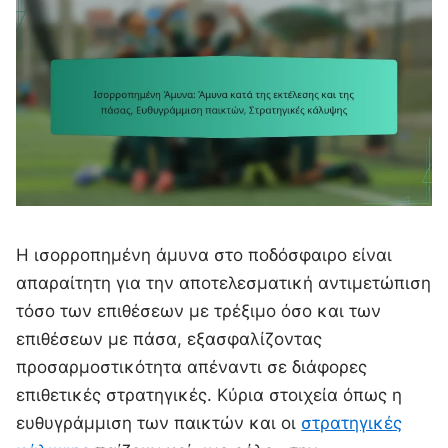
Η ισορροπημένη άμυνα στο ποδόσφαιρο είναι
απαραίτητη για την αποτελεσματική αντιμετώπιση
τόσο των επιθέσεων με τρέξιμο όσο και των
επιθέσεων με πάσα, εξασφαλίζοντας
προσαρμοστικότητα απέναντι σε διάφορες
επιθετικές στρατηγικές. Κύρια στοιχεία όπως η
ευθυγράμμιση των παικτών και οι
στρατηγικές