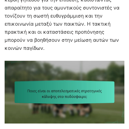
απαραίτητο για τους αμυντικούς συντονιστές να
τονίζουν τη σωστή ευθυγράμμιση και την
επικοινωνία μεταξύ των παικτών. Η τακτική
πρακτική και οι καταστάσεις προπόνησης
μπορούν να βοηθήσουν στην μείωση αυτών των
κοινών παγίδων.