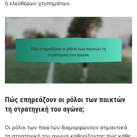
ή ελεύθερων χτυπημάτων.
Πώς επηρεάζουν οι ρόλοι των παικτών
τη στρατηγική του αγώνα;
Οι ρόλοι των παικτών διαμορφώνουν σημαντικά
τη στρατηγική του αγώνα καθορίζοντας πώς κάθε