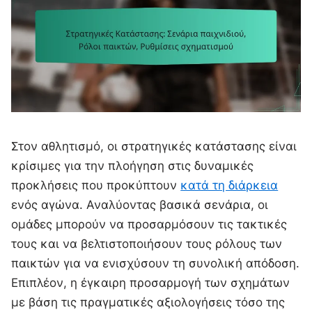
Στον αθλητισμό, οι στρατηγικές κατάστασης είναι
κρίσιμες για την πλοήγηση στις δυναμικές
προκλήσεις που προκύπτουν
κατά τη διάρκεια
ενός αγώνα. Αναλύοντας βασικά σενάρια, οι
ομάδες μπορούν να προσαρμόσουν τις τακτικές
τους και να βελτιστοποιήσουν τους ρόλους των
παικτών για να ενισχύσουν τη συνολική απόδοση.
Επιπλέον, η έγκαιρη προσαρμογή των σχημάτων
με βάση τις πραγματικές αξιολογήσεις τόσο της