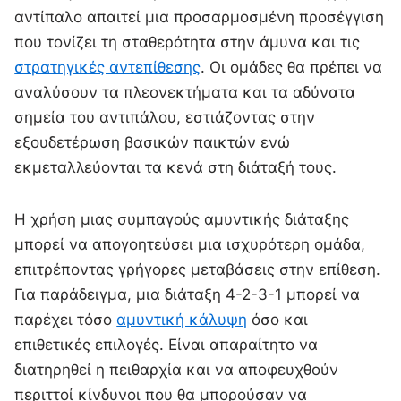
αντίπαλο απαιτεί μια προσαρμοσμένη προσέγγιση
που τονίζει τη σταθερότητα στην άμυνα και τις
στρατηγικές αντεπίθεσης
. Οι ομάδες θα πρέπει να
αναλύσουν τα πλεονεκτήματα και τα αδύνατα
σημεία του αντιπάλου, εστιάζοντας στην
εξουδετέρωση βασικών παικτών ενώ
εκμεταλλεύονται τα κενά στη διάταξή τους.
Η χρήση μιας συμπαγούς αμυντικής διάταξης
μπορεί να απογοητεύσει μια ισχυρότερη ομάδα,
επιτρέποντας γρήγορες μεταβάσεις στην επίθεση.
Για παράδειγμα, μια διάταξη 4-2-3-1 μπορεί να
παρέχει τόσο
αμυντική κάλυψη
όσο και
επιθετικές επιλογές. Είναι απαραίτητο να
διατηρηθεί η πειθαρχία και να αποφευχθούν
περιττοί κίνδυνοι που θα μπορούσαν να