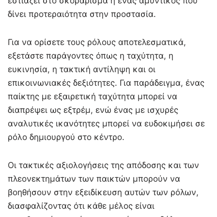
εστιάζει στο σκοράρισμα ή ένας αμυντικός που
δίνει προτεραιότητα στην προστασία.
Για να ορίσετε τους ρόλους αποτελεσματικά,
εξετάστε παράγοντες όπως η ταχύτητα, η
ευκινησία, η τακτική αντίληψη και οι
επικοινωνιακές δεξιότητες. Για παράδειγμα, ένας
παίκτης με εξαιρετική ταχύτητα μπορεί να
διαπρέψει ως εξτρέμ, ενώ ένας με ισχυρές
αναλυτικές ικανότητες μπορεί να ευδοκιμήσει σε
ρόλο δημιουργού στο κέντρο.
Οι τακτικές αξιολογήσεις της απόδοσης και των
πλεονεκτημάτων των παικτών μπορούν να
βοηθήσουν στην εξειδίκευση αυτών των ρόλων,
διασφαλίζοντας ότι κάθε μέλος είναι