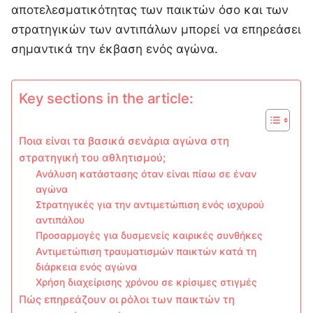
αποτελεσματικότητας των παικτών όσο και των
στρατηγικών των αντιπάλων μπορεί να επηρεάσει
σημαντικά την έκβαση ενός αγώνα.
Key sections in the article:
Ποια είναι τα βασικά σενάρια αγώνα στη
στρατηγική του αθλητισμού;
Ανάλυση κατάστασης όταν είναι πίσω σε έναν
αγώνα
Στρατηγικές για την αντιμετώπιση ενός ισχυρού
αντιπάλου
Προσαρμογές για δυσμενείς καιρικές συνθήκες
Αντιμετώπιση τραυματισμών παικτών κατά τη
διάρκεια ενός αγώνα
Χρήση διαχείρισης χρόνου σε κρίσιμες στιγμές
Πώς επηρεάζουν οι ρόλοι των παικτών τη