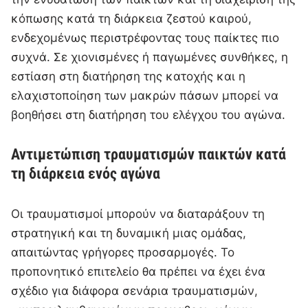
κόπωσης κατά τη διάρκεια ζεστού καιρού,
ενδεχομένως περιστρέφοντας τους παίκτες πιο
συχνά. Σε χιονισμένες ή παγωμένες συνθήκες, η
εστίαση στη διατήρηση της κατοχής και η
ελαχιστοποίηση των μακρών πάσων μπορεί να
βοηθήσει στη διατήρηση του ελέγχου του αγώνα.
Αντιμετώπιση τραυματισμών παικτών κατά
τη διάρκεια ενός αγώνα
Οι τραυματισμοί μπορούν να διαταράξουν τη
στρατηγική και τη δυναμική μιας ομάδας,
απαιτώντας γρήγορες προσαρμογές. Το
προπονητικό επιτελείο θα πρέπει να έχει ένα
σχέδιο για διάφορα σενάρια τραυματισμών,