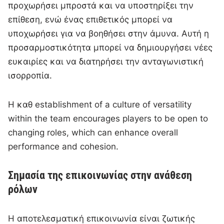
προχωρήσει μπροστά και να υποστηρίξει την
επίθεση, ενώ ένας επιθετικός μπορεί να
υποχωρήσει για να βοηθήσει στην άμυνα. Αυτή η
προσαρμοστικότητα μπορεί να δημιουργήσει νέες
ευκαιρίες και να διατηρήσει την ανταγωνιστική
ισορροπία.
Η καθ establishment of a culture of versatility
within the team encourages players to be open to
changing roles, which can enhance overall
performance and cohesion.
Σημασία της επικοινωνίας στην ανάθεση
ρόλων
Η αποτελεσματική επικοινωνία είναι ζωτικής