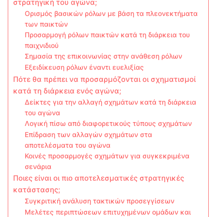
στρατηγική του αγώνα;
Ορισμός βασικών ρόλων με βάση τα πλεονεκτήματα
των παικτών
Προσαρμογή ρόλων παικτών κατά τη διάρκεια του
παιχνιδιού
Σημασία της επικοινωνίας στην ανάθεση ρόλων
Εξειδίκευση ρόλων έναντι ευελιξίας
Πότε θα πρέπει να προσαρμόζονται οι σχηματισμοί
κατά τη διάρκεια ενός αγώνα;
Δείκτες για την αλλαγή σχημάτων κατά τη διάρκεια
του αγώνα
Λογική πίσω από διαφορετικούς τύπους σχημάτων
Επίδραση των αλλαγών σχημάτων στα
αποτελέσματα του αγώνα
Κοινές προσαρμογές σχημάτων για συγκεκριμένα
σενάρια
Ποιες είναι οι πιο αποτελεσματικές στρατηγικές
κατάστασης;
Συγκριτική ανάλυση τακτικών προσεγγίσεων
Μελέτες περιπτώσεων επιτυχημένων ομάδων και