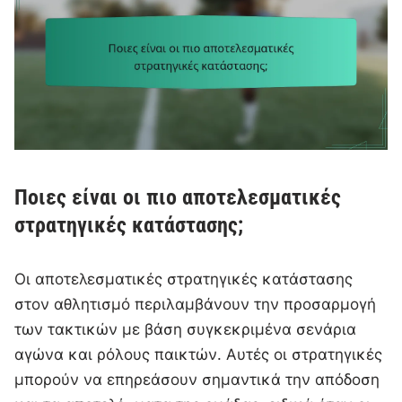
Ποιες είναι οι πιο αποτελεσματικές
στρατηγικές κατάστασης;
Οι αποτελεσματικές στρατηγικές κατάστασης
στον αθλητισμό περιλαμβάνουν την προσαρμογή
των τακτικών με βάση συγκεκριμένα σενάρια
αγώνα και ρόλους παικτών. Αυτές οι στρατηγικές
μπορούν να επηρεάσουν σημαντικά την απόδοση