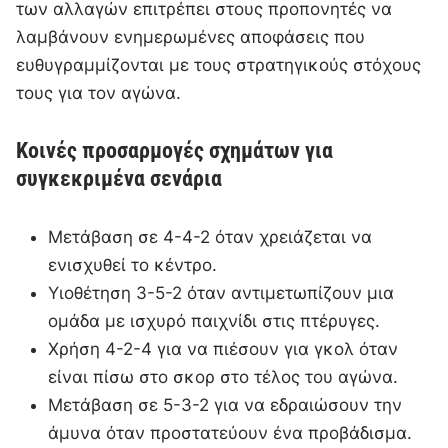
των αλλαγών επιτρέπει στους προπονητές να
λαμβάνουν ενημερωμένες αποφάσεις που
ευθυγραμμίζονται με τους στρατηγικούς στόχους
τους για τον αγώνα.
Κοινές προσαρμογές σχημάτων για
συγκεκριμένα σενάρια
Μετάβαση σε 4-4-2 όταν χρειάζεται να
ενισχυθεί το κέντρο.
Υιοθέτηση 3-5-2 όταν αντιμετωπίζουν μια
ομάδα με ισχυρό παιχνίδι στις πτέρυγες.
Χρήση 4-2-4 για να πιέσουν για γκολ όταν
είναι πίσω στο σκορ στο τέλος του αγώνα.
Μετάβαση σε 5-3-2 για να εδραιώσουν την
άμυνα όταν προστατεύουν ένα προβάδισμα.