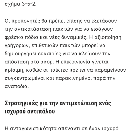
σχήμα 3-5-2.
Οι προπονητές θα πρέπει επίσης να εξετάσουν
την αντικατάσταση παικτών για να εισάγουν
φρέσκα πόδια και νέες δυναμικές. Η αξιοποίηση
γρήγορων, επιθετικών παικτών μπορεί να
δημιουργήσει ευκαιρίες για να κλείσουν την
απόσταση στο σκορ. Η επικοινωνία γίνεται
κρίσιμη, καθώς οι παίκτες πρέπει να παραμείνουν
συγκεντρωμένοι και παρακινημένοι παρά την
αναποδιά.
Στρατηγικές για την αντιμετώπιση ενός
ισχυρού αντιπάλου
Η ανταγωνιστικότητα απέναντι σε έναν ισχυρό