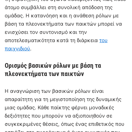
άτομο συμβάλλει στη συνολική απόδοση της
ομάδας. Η κατανόηση και η ανάθεση ρόλων με
βάση τα πλεονεκτήματα των παικτών μπορεί να
ενισχύσει τον συντονισμό και την
αποτελεσματικότητα κατά τη διάρκεια
του
παιχνιδιού
.
Ορισμός βασικών ρόλων με βάση τα
πλεονεκτήματα των παικτών
Η αναγνώριση των βασικών ρόλων είναι
απαραίτητη για τη μεγιστοποίηση της δυναμικής
μιας ομάδας. Κάθε παίκτης φέρνει μοναδικές
δεξιότητες που μπορούν να αξιοποιηθούν σε
συγκεκριμένες θέσεις, όπως ένας επιθετικός που