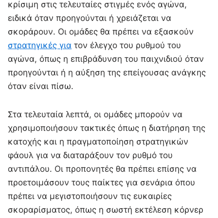
κρίσιμη στις τελευταίες στιγμές ενός αγώνα,
ειδικά όταν προηγούνται ή χρειάζεται να
σκοράρουν. Οι ομάδες θα πρέπει να εξασκούν
στρατηγικές για
τον έλεγχο του ρυθμού του
αγώνα, όπως η επιβράδυνση του παιχνιδιού όταν
προηγούνται ή η αύξηση της επείγουσας ανάγκης
όταν είναι πίσω.
Στα τελευταία λεπτά, οι ομάδες μπορούν να
χρησιμοποιήσουν τακτικές όπως η διατήρηση της
κατοχής και η πραγματοποίηση στρατηγικών
φάουλ για να διαταράξουν τον ρυθμό του
αντιπάλου. Οι προπονητές θα πρέπει επίσης να
προετοιμάσουν τους παίκτες για σενάρια όπου
πρέπει να μεγιστοποιήσουν τις ευκαιρίες
σκοραρίσματος, όπως η σωστή εκτέλεση κόρνερ