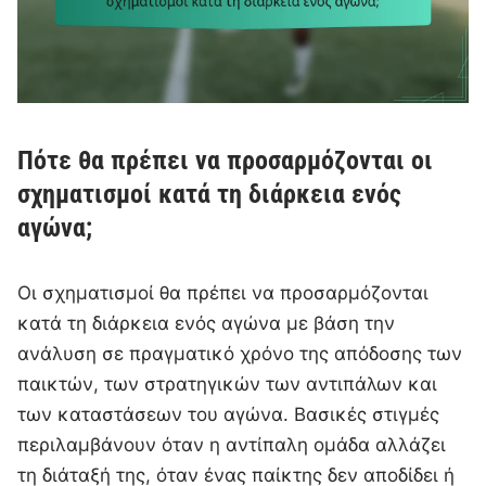
Πότε θα πρέπει να προσαρμόζονται οι
σχηματισμοί κατά τη διάρκεια ενός
αγώνα;
Οι σχηματισμοί θα πρέπει να προσαρμόζονται
κατά τη διάρκεια ενός αγώνα με βάση την
ανάλυση σε πραγματικό χρόνο της απόδοσης των
παικτών, των στρατηγικών των αντιπάλων και
των καταστάσεων του αγώνα. Βασικές στιγμές
περιλαμβάνουν όταν η αντίπαλη ομάδα αλλάζει
τη διάταξή της, όταν ένας παίκτης δεν αποδίδει ή