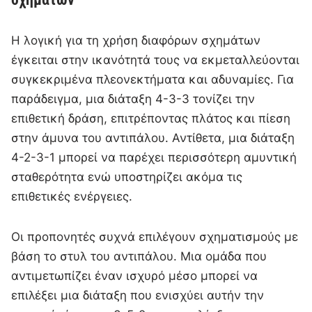
Η λογική για τη χρήση διαφόρων σχημάτων
έγκειται στην ικανότητά τους να εκμεταλλεύονται
συγκεκριμένα πλεονεκτήματα και αδυναμίες. Για
παράδειγμα, μια διάταξη 4-3-3 τονίζει την
επιθετική δράση, επιτρέποντας πλάτος και πίεση
στην άμυνα του αντιπάλου. Αντίθετα, μια διάταξη
4-2-3-1 μπορεί να παρέχει περισσότερη αμυντική
σταθερότητα ενώ υποστηρίζει ακόμα τις
επιθετικές ενέργειες.
Οι προπονητές συχνά επιλέγουν σχηματισμούς με
βάση το στυλ του αντιπάλου. Μια ομάδα που
αντιμετωπίζει έναν ισχυρό μέσο μπορεί να
επιλέξει μια διάταξη που ενισχύει αυτήν την