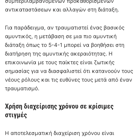
συμπεριλαμβανομένων προκαθορισμένων
αντικαταστάσεων και αλλαγών στη διάταξη.
Για παράδειγμα, αν τραυματιστεί ένας βασικός
αμυντικός, η μετάβαση σε μια πιο αμυντική
διάταξη όπως το 5-4-1 μπορεί να βοηθήσει στη
διατήρηση της αμυντικής ακεραιότητας. Η
επικοινωνία με τους παίκτες είναι ζωτικής
σημασίας για να διασφαλιστεί ότι κατανοούν τους
νέους ρόλους και τις ευθύνες τους μετά από έναν
τραυματισμό.
Χρήση διαχείρισης χρόνου σε κρίσιμες
στιγμές
Η αποτελεσματική διαχείριση χρόνου είναι