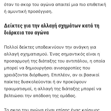
όταν το σκορ του αγώνα απαιτεί μια πιο επιθετική
ή αμυντική προσέγγιση.
Δείκτες για την αλλαγή σχημάτων κατά τη
διάρκεια του αγώνα
Πολλοί δείκτες υποδεικνύουν την ανάγκη για
αλλαγή σχηματισμού. Ένας σημαντικός είναι η
προσαρμογή της διάταξης του αντιπάλου, η οποία
μπορεί να δημιουργήσει ανισορροπίες που
χρειάζονται διόρθωση. Επιπλέον, αν οι βασικοί
παίκτες δυσκολεύονται ή αν προκύψουν
τραυματισμοί, η αλλαγή της διάταξης μπορεί να
βελτιώσει την απόδοση της ομάδας.
Το σκορ του αγώνα είναι επίσης ένας κρίσιμος