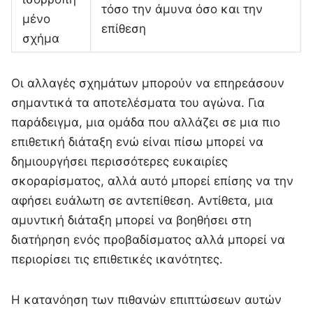
τόσο την άμυνα όσο και την
μένο
επίθεση
σχήμα
Οι αλλαγές σχημάτων μπορούν να επηρεάσουν
σημαντικά τα αποτελέσματα του αγώνα. Για
παράδειγμα, μια ομάδα που αλλάζει σε μια πιο
επιθετική διάταξη ενώ είναι πίσω μπορεί να
δημιουργήσει περισσότερες ευκαιρίες
σκοραρίσματος, αλλά αυτό μπορεί επίσης να την
αφήσει ευάλωτη σε αντεπίθεση. Αντίθετα, μια
αμυντική διάταξη μπορεί να βοηθήσει στη
διατήρηση ενός προβαδίσματος αλλά μπορεί να
περιορίσει τις επιθετικές ικανότητες.
Η κατανόηση των πιθανών επιπτώσεων αυτών