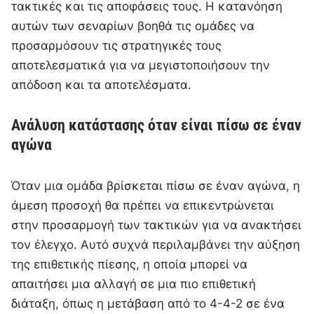
τακτικές και τις αποφάσεις τους. Η κατανόηση
αυτών των σεναρίων βοηθά τις ομάδες να
προσαρμόσουν τις στρατηγικές τους
αποτελεσματικά για να μεγιστοποιήσουν την
απόδοση και τα αποτελέσματα.
Ανάλυση κατάστασης όταν είναι πίσω σε έναν
αγώνα
Όταν μια ομάδα βρίσκεται πίσω σε έναν αγώνα, η
άμεση προσοχή θα πρέπει να επικεντρώνεται
στην προσαρμογή των τακτικών για να ανακτήσει
τον έλεγχο. Αυτό συχνά περιλαμβάνει την αύξηση
της επιθετικής πίεσης, η οποία μπορεί να
απαιτήσει μια αλλαγή σε μια πιο επιθετική
διάταξη, όπως η μετάβαση από το 4-4-2 σε ένα