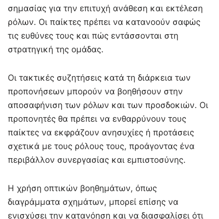
σημασίας για την επιτυχή ανάθεση και εκτέλεση
ρόλων. Οι παίκτες πρέπει να κατανοούν σαφώς
τις ευθύνες τους και πώς εντάσσονται στη
στρατηγική της ομάδας.
Οι τακτικές συζητήσεις κατά τη διάρκεια των
προπονήσεων μπορούν να βοηθήσουν στην
αποσαφήνιση των ρόλων και των προσδοκιών. Οι
προπονητές θα πρέπει να ενθαρρύνουν τους
παίκτες να εκφράζουν ανησυχίες ή προτάσεις
σχετικά με τους ρόλους τους, προάγοντας ένα
περιβάλλον συνεργασίας και εμπιστοσύνης.
Η χρήση οπτικών βοηθημάτων, όπως
διαγράμματα σχημάτων, μπορεί επίσης να
ενισχύσει την κατανόηση και να διασφαλίσει ότι