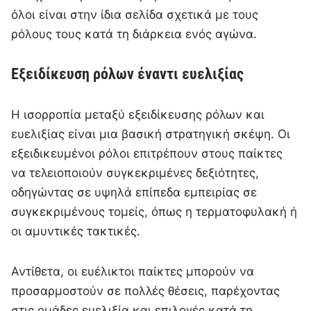
όλοι είναι στην ίδια σελίδα σχετικά με τους
ρόλους τους κατά τη διάρκεια ενός αγώνα.
Εξειδίκευση ρόλων έναντι ευελιξίας
Η ισορροπία μεταξύ εξειδίκευσης ρόλων και
ευελιξίας είναι μια βασική στρατηγική σκέψη. Οι
εξειδικευμένοι ρόλοι επιτρέπουν στους παίκτες
να τελειοποιούν συγκεκριμένες δεξιότητες,
οδηγώντας σε υψηλά επίπεδα εμπειρίας σε
συγκεκριμένους τομείς, όπως η τερματοφυλακή ή
οι αμυντικές τακτικές.
Αντίθετα, οι ευέλικτοι παίκτες μπορούν να
προσαρμοστούν σε πολλές θέσεις, παρέχοντας
στις ομάδες ευελιξία και επιλογές κατά τη