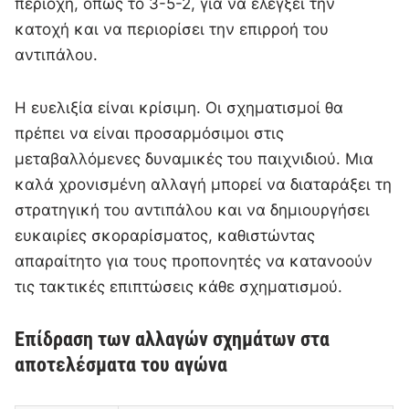
περιοχή, όπως το 3-5-2, για να ελέγξει την
κατοχή και να περιορίσει την επιρροή του
αντιπάλου.
Η ευελιξία είναι κρίσιμη. Οι σχηματισμοί θα
πρέπει να είναι προσαρμόσιμοι στις
μεταβαλλόμενες δυναμικές του παιχνιδιού. Μια
καλά χρονισμένη αλλαγή μπορεί να διαταράξει τη
στρατηγική του αντιπάλου και να δημιουργήσει
ευκαιρίες σκοραρίσματος, καθιστώντας
απαραίτητο για τους προπονητές να κατανοούν
τις τακτικές επιπτώσεις κάθε σχηματισμού.
Επίδραση των αλλαγών σχημάτων στα
αποτελέσματα του αγώνα