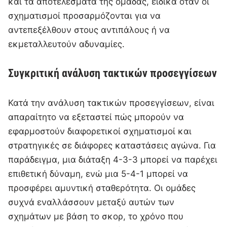
και τα αποτελέσματα της ομάδας, ειδικά όταν οι
σχηματισμοί προσαρμόζονται για να
αντεπεξέλθουν στους αντιπάλους ή να
εκμεταλλευτούν αδυναμίες.
Συγκριτική ανάλυση τακτικών προσεγγίσεων
Κατά την ανάλυση τακτικών προσεγγίσεων, είναι
απαραίτητο να εξεταστεί πώς μπορούν να
εφαρμοστούν διαφορετικοί σχηματισμοί και
στρατηγικές σε διάφορες καταστάσεις αγώνα. Για
παράδειγμα, μια διάταξη 4-3-3 μπορεί να παρέχει
επιθετική δύναμη, ενώ μια 5-4-1 μπορεί να
προσφέρει αμυντική σταθερότητα. Οι ομάδες
συχνά εναλλάσσουν μεταξύ αυτών των
σχημάτων με βάση το σκορ, το χρόνο που