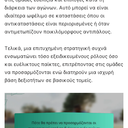
διάρκεια των αγώνων. Αυτό μπορεί να είναι
ιδιαίτερα ωφέλιμο σε καταστάσεις όπου οι
αντικαταστάσεις είναι περιορισμένες ή όταν
αντιμετωπίζουν ποικιλόμορφους αντιπάλους.
Τελικά, μια επιτυχημένη στρατηγική συχνά
ενσωματώνει τόσο εξειδικευμένους ρόλους όσο
και ευέλικτους παίκτες, επιτρέποντας στις ομάδες
να προσαρμόζονται ενώ διατηρούν μια ισχυρή
βάση δεξιοτήτων σε βασικούς τομείς.