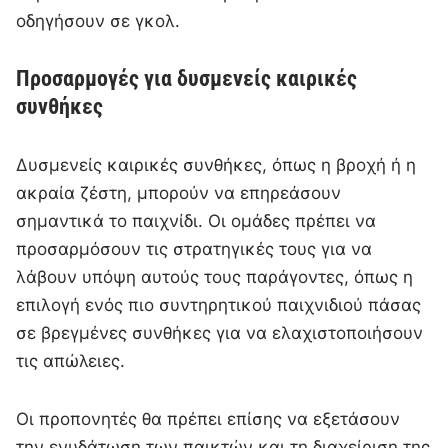
οδηγήσουν σε γκολ.
Προσαρμογές για δυσμενείς καιρικές
συνθήκες
Δυσμενείς καιρικές συνθήκες, όπως η βροχή ή η
ακραία ζέστη, μπορούν να επηρεάσουν
σημαντικά το παιχνίδι. Οι ομάδες πρέπει να
προσαρμόσουν τις στρατηγικές τους για να
λάβουν υπόψη αυτούς τους παράγοντες, όπως η
επιλογή ενός πιο συντηρητικού παιχνιδιού πάσας
σε βρεγμένες συνθήκες για να ελαχιστοποιήσουν
τις απώλειες.
Οι προπονητές θα πρέπει επίσης να εξετάσουν
την ενυδάτωση των παικτών και τη διαχείριση της