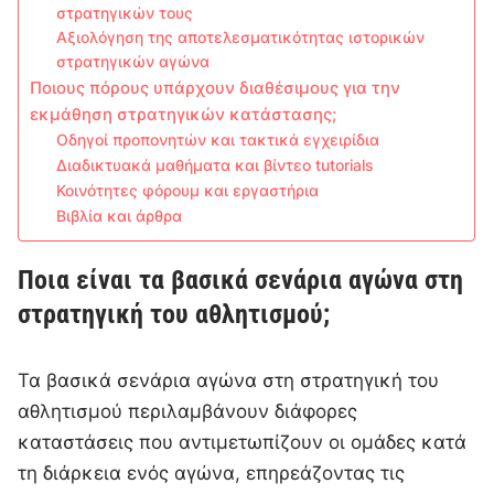
στρατηγικών τους
Αξιολόγηση της αποτελεσματικότητας ιστορικών
στρατηγικών αγώνα
Ποιους πόρους υπάρχουν διαθέσιμους για την
εκμάθηση στρατηγικών κατάστασης;
Οδηγοί προπονητών και τακτικά εγχειρίδια
Διαδικτυακά μαθήματα και βίντεο tutorials
Κοινότητες φόρουμ και εργαστήρια
Βιβλία και άρθρα
Ποια είναι τα βασικά σενάρια αγώνα στη
στρατηγική του αθλητισμού;
Τα βασικά σενάρια αγώνα στη στρατηγική του
αθλητισμού περιλαμβάνουν διάφορες
καταστάσεις που αντιμετωπίζουν οι ομάδες κατά
τη διάρκεια ενός αγώνα, επηρεάζοντας τις