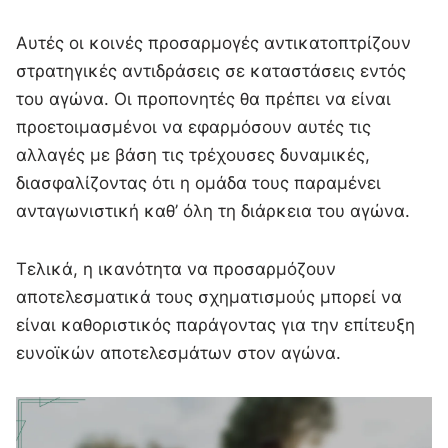
Αυτές οι κοινές προσαρμογές αντικατοπτρίζουν
στρατηγικές αντιδράσεις σε καταστάσεις εντός
του αγώνα. Οι προπονητές θα πρέπει να είναι
προετοιμασμένοι να εφαρμόσουν αυτές τις
αλλαγές με βάση τις τρέχουσες δυναμικές,
διασφαλίζοντας ότι η ομάδα τους παραμένει
ανταγωνιστική καθ’ όλη τη διάρκεια του αγώνα.
Τελικά, η ικανότητα να προσαρμόζουν
αποτελεσματικά τους σχηματισμούς μπορεί να
είναι καθοριστικός παράγοντας για την επίτευξη
ευνοϊκών αποτελεσμάτων στον αγώνα.