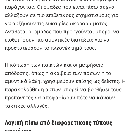
παράγοντας. Οι ομάδες που είναι πίσω συχνά
αλλάζουν σε πιο επιθετικούς σχηματισμούς για
να αυξήσουν τις ευκαιρίες σκοραρίσματος.
Αντίθετα, οι ομάδες που προηγούνται μπορεί να
υιοθετήσουν πιο αμυντικές διατάξεις για να
προστατεύσουν το πλεονέκτημά τους.
Η κόπωση των παικτών και οι μετρήσεις
απόδοσης, όπως η ακρίβεια των πάσων ή τα
αμυντικά λάθη, χρησιμεύουν επίσης ως δείκτες. Η
παρακολούθηση αυτών μπορεί να βοηθήσει τους
προπονητές να αποφασίσουν πότε να κάνουν
τακτικές αλλαγές.
Λογική πίσω από διαφορετικούς τύπους
σχημάτων