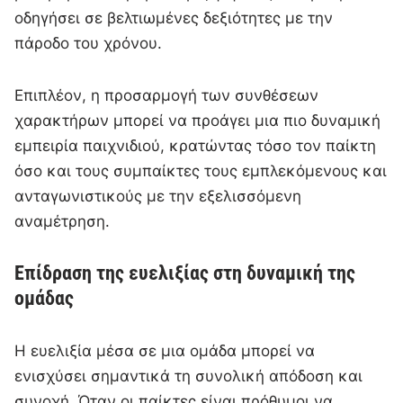
οδηγήσει σε βελτιωμένες δεξιότητες με την
πάροδο του χρόνου.
Επιπλέον, η προσαρμογή των συνθέσεων
χαρακτήρων μπορεί να προάγει μια πιο δυναμική
εμπειρία παιχνιδιού, κρατώντας τόσο τον παίκτη
όσο και τους συμπαίκτες τους εμπλεκόμενους και
ανταγωνιστικούς με την εξελισσόμενη
αναμέτρηση.
Επίδραση της ευελιξίας στη δυναμική της
ομάδας
Η ευελιξία μέσα σε μια ομάδα μπορεί να
ενισχύσει σημαντικά τη συνολική απόδοση και
συνοχή. Όταν οι παίκτες είναι πρόθυμοι να