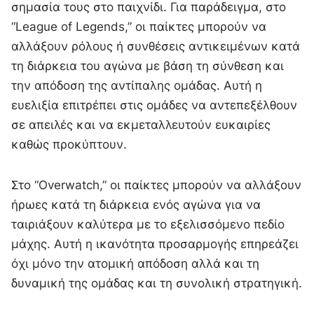
σημασία τους στο παιχνίδι. Για παράδειγμα, στο
“League of Legends,” οι παίκτες μπορούν να
αλλάξουν ρόλους ή συνθέσεις αντικειμένων κατά
τη διάρκεια του αγώνα με βάση τη σύνθεση και
την απόδοση της αντίπαλης ομάδας. Αυτή η
ευελιξία επιτρέπει στις ομάδες να αντεπεξέλθουν
σε απειλές και να εκμεταλλευτούν ευκαιρίες
καθώς προκύπτουν.
Στο “Overwatch,” οι παίκτες μπορούν να αλλάξουν
ήρωες κατά τη διάρκεια ενός αγώνα για να
ταιριάξουν καλύτερα με το εξελισσόμενο πεδίο
μάχης. Αυτή η ικανότητα προσαρμογής επηρεάζει
όχι μόνο την ατομική απόδοση αλλά και τη
δυναμική της ομάδας και τη συνολική στρατηγική.