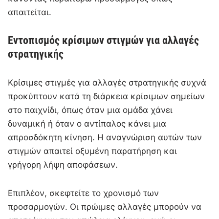
απαιτείται.
Εντοπισμός κρίσιμων στιγμών για αλλαγές
στρατηγικής
Κρίσιμες στιγμές για αλλαγές στρατηγικής συχνά
προκύπτουν κατά τη διάρκεια κρίσιμων σημείων
στο παιχνίδι, όπως όταν μια ομάδα χάνει
δυναμική ή όταν ο αντίπαλος κάνει μια
απροσδόκητη κίνηση. Η αναγνώριση αυτών των
στιγμών απαιτεί οξυμένη παρατήρηση και
γρήγορη λήψη αποφάσεων.
Επιπλέον, σκεφτείτε το χρονισμό των
προσαρμογών. Οι πρώιμες αλλαγές μπορούν να