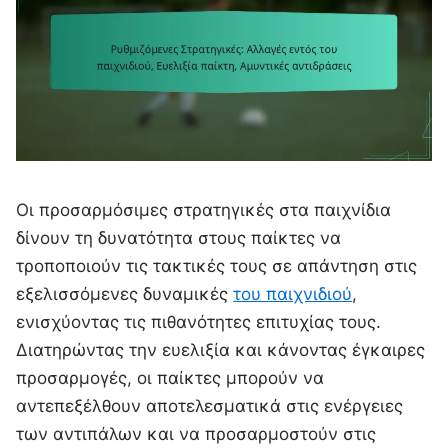
Οι προσαρμόσιμες στρατηγικές στα παιχνίδια
δίνουν τη δυνατότητα στους παίκτες να
τροποποιούν τις τακτικές τους σε απάντηση στις
εξελισσόμενες δυναμικές
του παιχνιδιού
,
ενισχύοντας τις πιθανότητες επιτυχίας τους.
Διατηρώντας την ευελιξία και κάνοντας έγκαιρες
προσαρμογές, οι παίκτες μπορούν να
αντεπεξέλθουν αποτελεσματικά στις ενέργειες
των αντιπάλων και να προσαρμοστούν στις