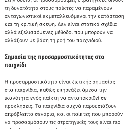
Στην ουσία, οι προσαρμόσιμες στρατηγικές δίνουν
τη δυνατότητα στους παίκτες να παραμένουν
ανταγωνιστικοί εκμεταλλευόμενοι την κατάσταση
και τη κριτική σκέψη. Δεν είναι στατικά σχέδια
αλλά εξελισσόμενες μέθοδοι που μπορούν να
αλλάξουν με βάση τη ροή του παιχνιδιού.
Σημασία της προσαρμοστικότητας στο
παιχνίδι
Η προσαρμοστικότητα είναι ζωτικής σημασίας
στα παιχνίδια, καθώς επηρεάζει άμεσα την
ικανότητα ενός παίκτη να ανταποκριθεί σε
προκλήσεις. Τα παιχνίδια συχνά παρουσιάζουν
απρόβλεπτα σενάρια, και οι παίκτες που μπορούν
να προσαρμόσουν τις στρατηγικές τους είναι πιο