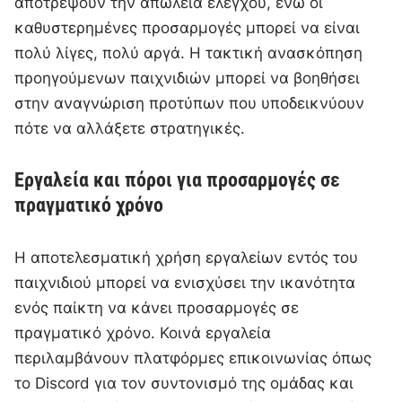
αποτρέψουν την απώλεια ελέγχου, ενώ οι
καθυστερημένες προσαρμογές μπορεί να είναι
πολύ λίγες, πολύ αργά. Η τακτική ανασκόπηση
προηγούμενων παιχνιδιών μπορεί να βοηθήσει
στην αναγνώριση προτύπων που υποδεικνύουν
πότε να αλλάξετε στρατηγικές.
Εργαλεία και πόροι για προσαρμογές σε
πραγματικό χρόνο
Η αποτελεσματική χρήση εργαλείων εντός του
παιχνιδιού μπορεί να ενισχύσει την ικανότητα
ενός παίκτη να κάνει προσαρμογές σε
πραγματικό χρόνο. Κοινά εργαλεία
περιλαμβάνουν πλατφόρμες επικοινωνίας όπως
το Discord για τον συντονισμό της ομάδας και