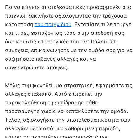
Για να κάνετε αποτελεσματικές προσαρμογές στο
παιχνίδι, ξεκινήστε αξιολογώντας την τρέχουσα
κατάσταση
του παιχνιδιού
. Εντοπίστε τι λειτουργεί
και τι όχι, εστιάζοντας τόσο στην απόδοσή σας
όσο και στις στρατηγικές του αντιπάλου. Στη
συνέχεια, επικοινωνήστε με την ομάδα σας για να
συζητήσετε πιθανές αλλαγές και να
συγκεντρώσετε απόψεις.
Μόλις συμφωνηθεί μια στρατηγική, εφαρμόστε τις
αλλαγές σταδιακά. Αυτό επιτρέπει την
παρακολούθηση της επίδρασης κάθε
προσαρμογής χωρίς να κατακλύσετε την ομάδα.
Τέλος, αξιολογήστε την αποτελεσματικότητα των
αλλαγών μετά από μια καθορισμένη περίοδο,
κάνοντας περαιτέρω προσαρμογές όπως