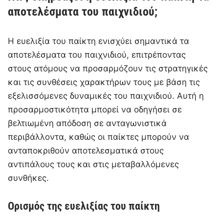
αποτελέσματα του παιχνιδιού;
Η ευελιξία του παίκτη ενισχύει σημαντικά τα
αποτελέσματα του παιχνιδιού, επιτρέποντας
στους ατόμους να προσαρμόζουν τις στρατηγικές
και τις συνθέσεις χαρακτήρων τους με βάση τις
εξελισσόμενες δυναμικές του παιχνιδιού. Αυτή η
προσαρμοστικότητα μπορεί να οδηγήσει σε
βελτιωμένη απόδοση σε ανταγωνιστικά
περιβάλλοντα, καθώς οι παίκτες μπορούν να
ανταποκριθούν αποτελεσματικά στους
αντιπάλους τους και στις μεταβαλλόμενες
συνθήκες.
Ορισμός της ευελιξίας του παίκτη