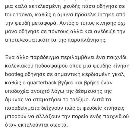
μια καλά εκτελεσμένη ψευδής πάσα οδήγησε σε
touchdown, καθώς η άμυνα προσελκύστηκε από
την ψευδή μεταφορά. Αυτός ο τύπος κίνησης όχι
μόνο οδήγησε σε πόντους αλλά και ανέδειξε την
αποτελεσματικότητα της παραπλάνησης.
Ένα άλλο παράδειγμα περιλαμβάνει ένα παιχνίδι
κολεγιακού ποδοσφαίρου όπου μια ψευδής κίνηση
bootleg οδήγησε σε σημαντική κερδισμένη γκολ,
καθώς ο quarterback βγήκε και βρήκε έναν
υποδοχέα ανοιχτό λόγω της δέσμευσης της
άμυνας να σταματήσει το τρέξιμο. Αυτά τα
παραδείγματα δείχνουν πώς οι ψευδείς κινήσεις
μπορούν να αλλάξουν την πορεία ενός παιχνιδιού
όταν εκτελούνται σωστά.