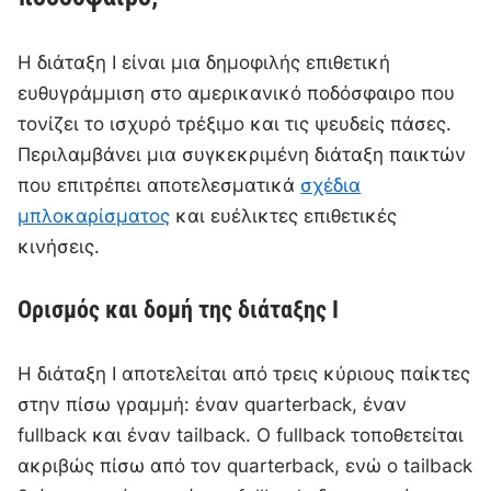
Η διάταξη I είναι μια δημοφιλής επιθετική
ευθυγράμμιση στο αμερικανικό ποδόσφαιρο που
τονίζει το ισχυρό τρέξιμο και τις ψευδείς πάσες.
Περιλαμβάνει μια συγκεκριμένη διάταξη παικτών
που επιτρέπει αποτελεσματικά
σχέδια
μπλοκαρίσματος
και ευέλικτες επιθετικές
κινήσεις.
Ορισμός και δομή της διάταξης I
Η διάταξη I αποτελείται από τρεις κύριους παίκτες
στην πίσω γραμμή: έναν quarterback, έναν
fullback και έναν tailback. Ο fullback τοποθετείται
ακριβώς πίσω από τον quarterback, ενώ ο tailback