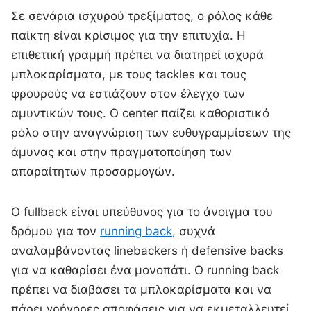
Σε σενάρια ισχυρού τρεξίματος, ο ρόλος κάθε
παίκτη είναι κρίσιμος για την επιτυχία. Η
επιθετική γραμμή πρέπει να διατηρεί ισχυρά
μπλοκαρίσματα, με τους tackles και τους
φρουρούς να εστιάζουν στον έλεγχο των
αμυντικών τους. Ο center παίζει καθοριστικό
ρόλο στην αναγνώριση των ευθυγραμμίσεων της
άμυνας και στην πραγματοποίηση των
απαραίτητων προσαρμογών.
Ο fullback είναι υπεύθυνος για το άνοιγμα του
δρόμου για τον
running back
, συχνά
αναλαμβάνοντας linebackers ή defensive backs
για να καθαρίσει ένα μονοπάτι. Ο running back
πρέπει να διαβάσει τα μπλοκαρίσματα και να
πάρει γρήγορες αποφάσεις για να εκμεταλλευτεί