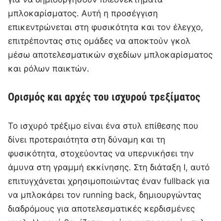
μπλοκαρίσματος. Αυτή η προσέγγιση
επικεντρώνεται στη φυσικότητα και τον έλεγχο,
επιτρέποντας στις ομάδες να αποκτούν γκολ
μέσω αποτελεσματικών σχεδίων μπλοκαρίσματος
και ρόλων παικτών.
Ορισμός και αρχές του ισχυρού τρεξίματος
Το ισχυρό τρέξιμο είναι ένα στυλ επίθεσης που
δίνει προτεραιότητα στη δύναμη και τη
φυσικότητα, στοχεύοντας να υπερνικήσει την
άμυνα στη γραμμή εκκίνησης. Στη διάταξη I, αυτό
επιτυγχάνεται χρησιμοποιώντας έναν fullback για
να μπλοκάρει τον running back, δημιουργώντας
διαδρόμους για αποτελεσματικές κερδισμένες