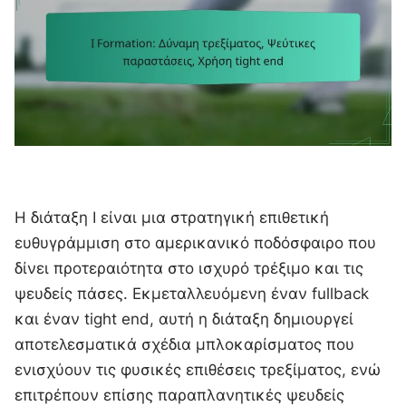
Η διάταξη I είναι μια στρατηγική επιθετική
ευθυγράμμιση στο αμερικανικό ποδόσφαιρο που
δίνει προτεραιότητα στο ισχυρό τρέξιμο και τις
ψευδείς πάσες. Εκμεταλλευόμενη έναν fullback
και έναν tight end, αυτή η διάταξη δημιουργεί
αποτελεσματικά σχέδια μπλοκαρίσματος που
ενισχύουν τις φυσικές επιθέσεις τρεξίματος, ενώ
επιτρέπουν επίσης παραπλανητικές ψευδείς