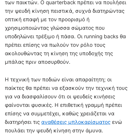
των παικτών. Ο quarterback πρέπει να πουλήσει
την ψευδή κίνηση πειστικά, συχνά διατηρώντας
οπτική επαφή με τον προορισμό ή
χρησιμοποιώντας γλώσσα σώματος που
υποδηλώνει τρέξιμο ή πάσα. Οι running backs θα
πρέπει επίσης να πωλούν τον ρόλο τους
ακολουθώντας τη κίνηση της υποδοχής της
μπάλας πριν αποσυρθούν.
Η τεχνική των ποδιών είναι απαραίτητη; οι
παίκτες θα πρέπει να εξασκούν την τεχνική τους
για να διασφαλίσουν ότι οι ψευδείς κινήσεις
φαίνονται φυσικές. Η επιθετική γραμμή πρέπει
επίσης να συμμετέχει, καθώς χρειάζεται να
διατηρήσει τις
αναθέσεις μπλοκαρίσματος
ενώ
πουλάει την ψευδή κίνηση στην άμυνα.