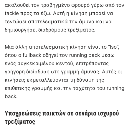
ακολουθεί τον τραβηγμένο φρουρό γύρω από τον
tackle προς τα έξω. Αυτή η κίνηση μπορεί να
τεντώσει αποτελεσματικά την άμυνα και να
δημιουργήσει διαδρόμους τρεξίματος.
Μια άλλη αποτελεσματική κίνηση είναι το “Iso”,
όπου ο fullback οδηγεί τον running back μέσω
ενός συγκεκριμένου κεντού, επιτρέποντας
γρήγορη διείσδυση στη γραμμή άμυνας. Αυτές οι
κινήσεις εκμεταλλεύονται τη δύναμη της
επιθετικής γραμμής και την ταχύτητα του running
back.
Υποχρεώσεις παικτών σε σενάρια ισχυρού
τρεξίματος