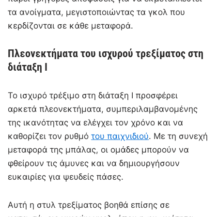
τα ανοίγματα, μεγιστοποιώντας τα γκολ που
κερδίζονται σε κάθε μεταφορά.
Πλεονεκτήματα του ισχυρού τρεξίματος στη
διάταξη I
Το ισχυρό τρέξιμο στη διάταξη I προσφέρει
αρκετά πλεονεκτήματα, συμπεριλαμβανομένης
της ικανότητας να ελέγχει τον χρόνο και να
καθορίζει τον ρυθμό
του παιχνιδιού
. Με τη συνεχή
μεταφορά της μπάλας, οι ομάδες μπορούν να
φθείρουν τις άμυνες και να δημιουργήσουν
ευκαιρίες για ψευδείς πάσες.
Αυτή η στυλ τρεξίματος βοηθά επίσης σε