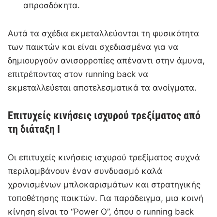
απροσδόκητα.
Αυτά τα σχέδια εκμεταλλεύονται τη φυσικότητα
των παικτών και είναι σχεδιασμένα για να
δημιουργούν ανισορροπίες απέναντι στην άμυνα,
επιτρέποντας στον running back να
εκμεταλλεύεται αποτελεσματικά τα ανοίγματα.
Επιτυχείς κινήσεις ισχυρού τρεξίματος από
τη διάταξη I
Οι επιτυχείς κινήσεις ισχυρού τρεξίματος συχνά
περιλαμβάνουν έναν συνδυασμό καλά
χρονισμένων μπλοκαρισμάτων και στρατηγικής
τοποθέτησης παικτών. Για παράδειγμα, μια κοινή
κίνηση είναι το “Power O”, όπου ο running back