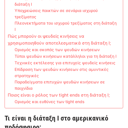
διάταξη I
Υποχρεώσεις παικτών σε σενάρια ισχυρού
τρεξίματος
Πλεονεκτήματα του ισχυρού τρεξίματος στη διάταξη
I
Πώς μπορούν οι ψευδείς κινήσεις να
χρησιμοποιηθούν αποτελεσματικά στη διάταξη I;
Ορισμός και σκοπός των ψευδών κινήσεων
Τύποι ψευδών κινήσεων κατάλληλοι για τη διάταξη I
Τεχνικές εκτέλεσης για επιτυχείς ψευδείς κινήσεις
Επίδραση των ψευδών κινήσεων στις αμυντικές
στρατηγικές
Παραδείγματα επιτυχών ψευδών κινήσεων σε
παιχνίδια
Ποιος είναι ο ρόλος των tight ends στη διάταξη I;
Ορισμός και ευθύνες των tight ends
Τι είναι η διάταξη I στο αμερικανικό
ποδόσφαιρο;