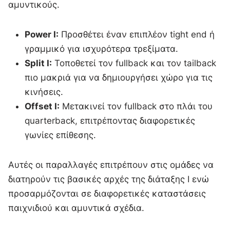
αμυντικούς.
Power I:
Προσθέτει έναν επιπλέον tight end ή
γραμμικό για ισχυρότερα τρεξίματα.
Split I:
Τοποθετεί τον fullback και τον tailback
πιο μακριά για να δημιουργήσει χώρο για τις
κινήσεις.
Offset I:
Μετακινεί τον fullback στο πλάι του
quarterback, επιτρέποντας διαφορετικές
γωνίες επίθεσης.
Αυτές οι παραλλαγές επιτρέπουν στις ομάδες να
διατηρούν τις βασικές αρχές της διάταξης I ενώ
προσαρμόζονται σε διαφορετικές καταστάσεις
παιχνιδιού και αμυντικά σχέδια.