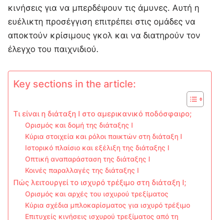
κινήσεις για να μπερδέψουν τις άμυνες. Αυτή η
ευέλικτη προσέγγιση επιτρέπει στις ομάδες να
αποκτούν κρίσιμους γκολ και να διατηρούν τον
έλεγχο του παιχνιδιού.
Key sections in the article:
Τι είναι η διάταξη I στο αμερικανικό ποδόσφαιρο;
Ορισμός και δομή της διάταξης I
Κύρια στοιχεία και ρόλοι παικτών στη διάταξη I
Ιστορικό πλαίσιο και εξέλιξη της διάταξης I
Οπτική αναπαράσταση της διάταξης I
Κοινές παραλλαγές της διάταξης I
Πώς λειτουργεί το ισχυρό τρέξιμο στη διάταξη I;
Ορισμός και αρχές του ισχυρού τρεξίματος
Κύρια σχέδια μπλοκαρίσματος για ισχυρό τρέξιμο
Επιτυχείς κινήσεις ισχυρού τρεξίματος από τη