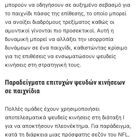
μπορούν να οδηγήσουν σε αυξημένο σεβασμό για
το παιχνίδι πάσας της επίθεσης, το οποίο μπορεί
να ανοίξει διαδρόμους τρεξίματος καθώς οι
αμυντικοί γίνονται πιο προσεκτικοί. Αυτή η
δυναμική μπορεί να αλλάξει την ισορροπία
δυνάμεων σε ένα παιχνίδι, καθιστώντας κρίσιμο
για τις επιθέσεις να ενσωματώσουν ψευδείς
κινήσεις στη στρατηγική τους.
Παραδείγματα επιτυχών ψευδών κινήσεων
σε παιχνίδια
Πολλές ομάδες έχουν χρησιμοποιήσει
αποτελεσματικά ψευδείς κινήσεις στη διάταξη I
για να αποκτήσουν πλεονέκτημα. Για παράδειγμα,
κατά τη διάρκεια μιας πρόσφατης σεζόν του NFL,