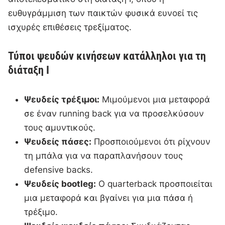
ευθυγράμμιση των παικτών φυσικά ευνοεί τις
ισχυρές επιθέσεις τρεξίματος.
Τύποι ψευδών κινήσεων κατάλληλοι για τη
διάταξη I
Ψευδείς τρέξιμοι:
Μιμούμενοι μια μεταφορά
σε έναν running back για να προσελκύσουν
τους αμυντικούς.
Ψευδείς πάσες:
Προσποιούμενοι ότι ρίχνουν
τη μπάλα για να παραπλανήσουν τους
defensive backs.
Ψευδείς bootleg:
Ο quarterback προσποιείται
μια μεταφορά και βγαίνει για μια πάσα ή
τρέξιμο.