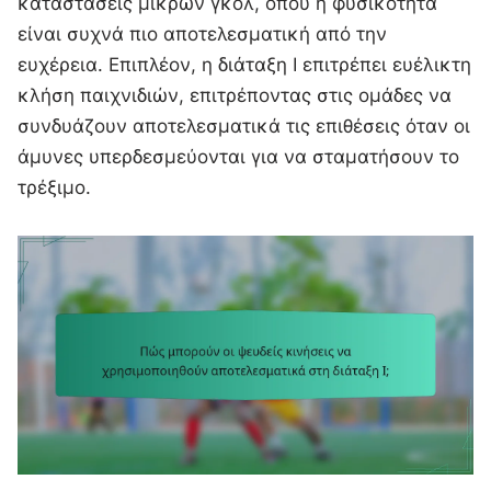
καταστάσεις μικρών γκολ, όπου η φυσικότητα
είναι συχνά πιο αποτελεσματική από την
ευχέρεια. Επιπλέον, η διάταξη I επιτρέπει ευέλικτη
κλήση παιχνιδιών, επιτρέποντας στις ομάδες να
συνδυάζουν αποτελεσματικά τις επιθέσεις όταν οι
άμυνες υπερδεσμεύονται για να σταματήσουν το
τρέξιμο.