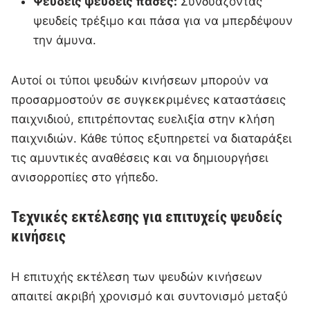
Ψευδείς ψευδείς πάσες:
Συνδυάζοντας
ψευδείς τρέξιμο και πάσα για να μπερδέψουν
την άμυνα.
Αυτοί οι τύποι ψευδών κινήσεων μπορούν να
προσαρμοστούν σε συγκεκριμένες καταστάσεις
παιχνιδιού, επιτρέποντας ευελιξία στην κλήση
παιχνιδιών. Κάθε τύπος εξυπηρετεί να διαταράξει
τις αμυντικές αναθέσεις και να δημιουργήσει
ανισορροπίες στο γήπεδο.
Τεχνικές εκτέλεσης για επιτυχείς ψευδείς
κινήσεις
Η επιτυχής εκτέλεση των ψευδών κινήσεων
απαιτεί ακριβή χρονισμό και συντονισμό μεταξύ