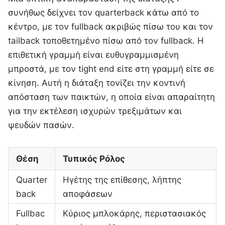
συνήθως δείχνει τον quarterback κάτω από το
κέντρο, με τον fullback ακριβώς πίσω του και τον
tailback τοποθετημένο πίσω από τον fullback. Η
επιθετική γραμμή είναι ευθυγραμμισμένη
μπροστά, με τον tight end είτε στη γραμμή είτε σε
κίνηση. Αυτή η διάταξη τονίζει την κοντινή
απόσταση των παικτών, η οποία είναι απαραίτητη
για την εκτέλεση ισχυρών τρεξιμάτων και
ψευδών πασών.
Θέση
Τυπικός Ρόλος
Quarter
Ηγέτης της επίθεσης, λήπτης
back
αποφάσεων
Fullbac
Κύριος μπλοκάρης, περιστασιακός