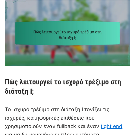
Πώς λειτουργεί το ισχυρό τρέξιμο στη
διάταξη I;
Το ισχυρό τρέξιμο στη διάταξη I τονίζει τις
ισχυρές, κατηφορικές επιθέσεις που
χρησιμοποιούν έναν fullback και έναν
tight end
για να δημιουργήσουν πλεονεκτήματα