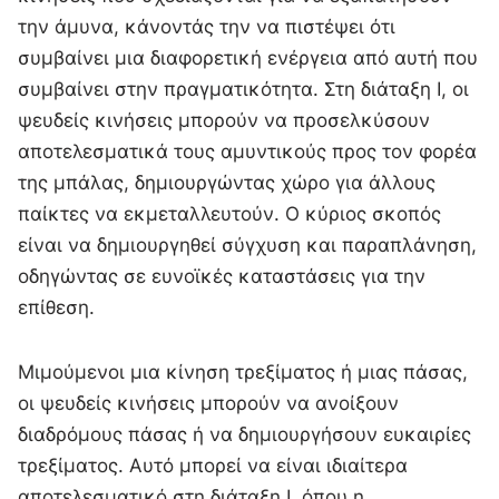
την άμυνα, κάνοντάς την να πιστέψει ότι
συμβαίνει μια διαφορετική ενέργεια από αυτή που
συμβαίνει στην πραγματικότητα. Στη διάταξη I, οι
ψευδείς κινήσεις μπορούν να προσελκύσουν
αποτελεσματικά τους αμυντικούς προς τον φορέα
της μπάλας, δημιουργώντας χώρο για άλλους
παίκτες να εκμεταλλευτούν. Ο κύριος σκοπός
είναι να δημιουργηθεί σύγχυση και παραπλάνηση,
οδηγώντας σε ευνοϊκές καταστάσεις για την
επίθεση.
Μιμούμενοι μια κίνηση τρεξίματος ή μιας πάσας,
οι ψευδείς κινήσεις μπορούν να ανοίξουν
διαδρόμους πάσας ή να δημιουργήσουν ευκαιρίες
τρεξίματος. Αυτό μπορεί να είναι ιδιαίτερα
αποτελεσματικό στη διάταξη I, όπου η