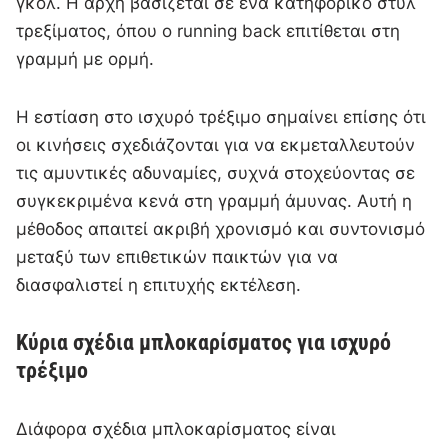
γκολ. Η αρχή βασίζεται σε ένα κατηφορικό στυλ
τρεξίματος, όπου ο running back επιτίθεται στη
γραμμή με ορμή.
Η εστίαση στο ισχυρό τρέξιμο σημαίνει επίσης ότι
οι κινήσεις σχεδιάζονται για να εκμεταλλευτούν
τις αμυντικές αδυναμίες, συχνά στοχεύοντας σε
συγκεκριμένα κενά στη γραμμή άμυνας. Αυτή η
μέθοδος απαιτεί ακριβή χρονισμό και συντονισμό
μεταξύ των επιθετικών παικτών για να
διασφαλιστεί η επιτυχής εκτέλεση.
Κύρια σχέδια μπλοκαρίσματος για ισχυρό
τρέξιμο
Διάφορα σχέδια μπλοκαρίσματος είναι