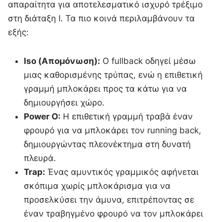
απαραίτητα για αποτελεσματικό ισχυρό τρέξιμο
στη διάταξη I. Τα πιο κοινά περιλαμβάνουν τα
εξής:
Iso (Απομόνωση):
Ο fullback οδηγεί μέσω
μιας καθορισμένης τρύπας, ενώ η επιθετική
γραμμή μπλοκάρει προς τα κάτω για να
δημιουργήσει χώρο.
Power O:
Η επιθετική γραμμή τραβά έναν
φρουρό για να μπλοκάρει τον running back,
δημιουργώντας πλεονέκτημα στη δυνατή
πλευρά.
Trap:
Ένας αμυντικός γραμμικός αφήνεται
σκόπιμα χωρίς μπλοκάρισμα για να
προσελκύσει την άμυνα, επιτρέποντας σε
έναν τραβηγμένο φρουρό να τον μπλοκάρει