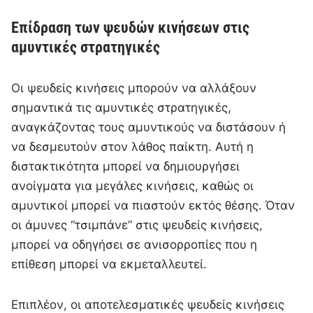
Επίδραση των ψευδών κινήσεων στις
αμυντικές στρατηγικές
Οι ψευδείς κινήσεις μπορούν να αλλάξουν
σημαντικά τις αμυντικές στρατηγικές,
αναγκάζοντας τους αμυντικούς να διστάσουν ή
να δεσμευτούν στον λάθος παίκτη. Αυτή η
διστακτικότητα μπορεί να δημιουργήσει
ανοίγματα για μεγάλες κινήσεις, καθώς οι
αμυντικοί μπορεί να πιαστούν εκτός θέσης. Όταν
οι άμυνες “τσιμπάνε” στις ψευδείς κινήσεις,
μπορεί να οδηγήσει σε ανισορροπίες που η
επίθεση μπορεί να εκμεταλλευτεί.
Επιπλέον, οι αποτελεσματικές ψευδείς κινήσεις