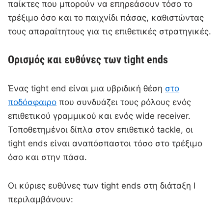
παίκτες που μπορούν να επηρεάσουν τόσο το
τρέξιμο όσο και το παιχνίδι πάσας, καθιστώντας
τους απαραίτητους για τις επιθετικές στρατηγικές.
Ορισμός και ευθύνες των tight ends
Ένας tight end είναι μια υβριδική θέση
στο
ποδόσφαιρο
που συνδυάζει τους ρόλους ενός
επιθετικού γραμμικού και ενός wide receiver.
Τοποθετημένοι δίπλα στον επιθετικό tackle, οι
tight ends είναι αναπόσπαστοι τόσο στο τρέξιμο
όσο και στην πάσα.
Οι κύριες ευθύνες των tight ends στη διάταξη I
περιλαμβάνουν: