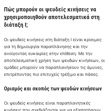
Πώς μπορούν οι ψευδείς κινήσεις να
χρησιμοποιηθούν αποτελεσματικά στη
διάταξη I;
Οι ψευδείς κινήσεις στη διάταξη I είναι κρίσιμες
για τη δημιουργία παραπλάνησης και την
ανοίγοντας ευκαιρίες στην επίθεση. Με την
αποτελεσματική χρήση των ψευδών κινήσεων, οι
ομάδες μπορούν να παραπλανήσουν τις άμυνες,
επιτρέποντας πιο επιτυχείς τρέξιμο και πάσες.
Ορισμός και σκοπός των ψευδών κινήσεων
Οι ψευδείς κινήσεις είναι παραπλανητικές
κινήσεις που σχεδιάζονται για να εξαπατήσουν