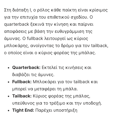
Στη διάταξη I, ο ρόλος κάθε παίκτη είναι κρίσιμος
για την επιτυχία του επιθετικού σχεδίου. Ο
quarterback ξεκινά την κίνηση και παίρνει
αποφάσεις με βάση την ευθυγράμμιση της
άμυνας. Ο fullback λειτουργεί ως κύριος
μπλοκάρης, ανοίγοντας το δρόμο για τον tailback,
ο οποίος είναι ο κύριος φορέας της μπάλας.
Quarterback:
Εκτελεί τις κινήσεις και
διαβάζει τις άμυνες.
Fullback:
Μπλοκάρει για τον tailback και
μπορεί να μεταφέρει τη μπάλα.
Tailback:
Κύριος φορέας της μπάλας,
υπεύθυνος για το τρέξιμο και την υποδοχή.
Tight End:
Παρέχει υποστήριξη