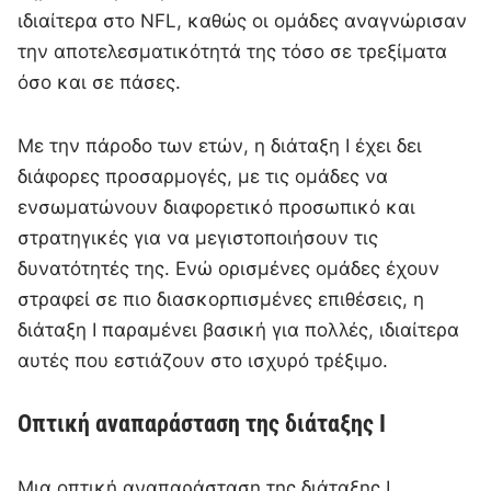
ιδιαίτερα στο NFL, καθώς οι ομάδες αναγνώρισαν
την αποτελεσματικότητά της τόσο σε τρεξίματα
όσο και σε πάσες.
Με την πάροδο των ετών, η διάταξη I έχει δει
διάφορες προσαρμογές, με τις ομάδες να
ενσωματώνουν διαφορετικό προσωπικό και
στρατηγικές για να μεγιστοποιήσουν τις
δυνατότητές της. Ενώ ορισμένες ομάδες έχουν
στραφεί σε πιο διασκορπισμένες επιθέσεις, η
διάταξη I παραμένει βασική για πολλές, ιδιαίτερα
αυτές που εστιάζουν στο ισχυρό τρέξιμο.
Οπτική αναπαράσταση της διάταξης I
Μια οπτική αναπαράσταση της διάταξης I