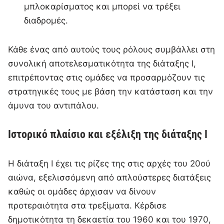
μπλοκαρίσματος και μπορεί να τρέξει
διαδρομές.
Κάθε ένας από αυτούς τους ρόλους συμβάλλει στη
συνολική αποτελεσματικότητα της διάταξης I,
επιτρέποντας στις ομάδες να προσαρμόζουν τις
στρατηγικές τους με βάση την κατάσταση και την
άμυνα του αντιπάλου.
Ιστορικό πλαίσιο και εξέλιξη της διάταξης I
Η διάταξη I έχει τις ρίζες της στις αρχές του 20ού
αιώνα, εξελισσόμενη από απλούστερες διατάξεις
καθώς οι ομάδες άρχισαν να δίνουν
προτεραιότητα στα τρεξίματα. Κέρδισε
δημοτικότητα τη δεκαετία του 1960 και του 1970,