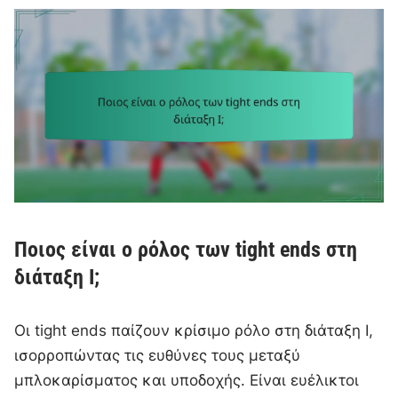
Ποιος είναι ο ρόλος των tight ends στη
διάταξη I;
Οι tight ends παίζουν κρίσιμο ρόλο στη διάταξη I,
ισορροπώντας τις ευθύνες τους μεταξύ
μπλοκαρίσματος και υποδοχής. Είναι ευέλικτοι