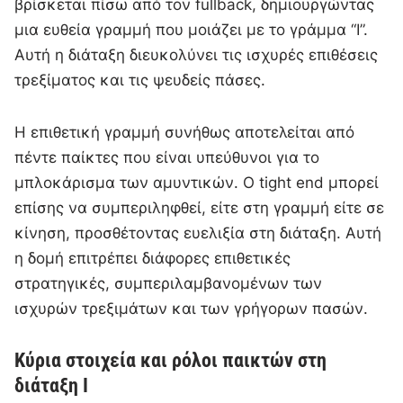
βρίσκεται πίσω από τον fullback, δημιουργώντας
μια ευθεία γραμμή που μοιάζει με το γράμμα “I”.
Αυτή η διάταξη διευκολύνει τις ισχυρές επιθέσεις
τρεξίματος και τις ψευδείς πάσες.
Η επιθετική γραμμή συνήθως αποτελείται από
πέντε παίκτες που είναι υπεύθυνοι για το
μπλοκάρισμα των αμυντικών. Ο tight end μπορεί
επίσης να συμπεριληφθεί, είτε στη γραμμή είτε σε
κίνηση, προσθέτοντας ευελιξία στη διάταξη. Αυτή
η δομή επιτρέπει διάφορες επιθετικές
στρατηγικές, συμπεριλαμβανομένων των
ισχυρών τρεξιμάτων και των γρήγορων πασών.
Κύρια στοιχεία και ρόλοι παικτών στη
διάταξη I